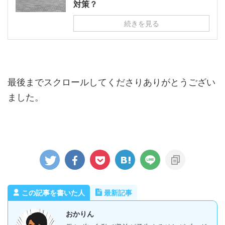
対策？
続きを見る
最後までスクロールしてくださりありがとうござい
ました。
この記事を書いた人
最新記事
おかりん