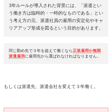
3年ルールが導入された背景には、「派遣とい
う働き方は臨時的・一時的なものである」とい
う考え方の元、派遣社員の雇用の安定化やキャ
リアアップ形成を図るという目的があります。
同じ勤め先で３年を超えて働くなら
正規雇用か無期
派遣雇用
に雇用先から選ばれなければなりません。
もしくは派遣先、派遣会社を変えて３年働く。