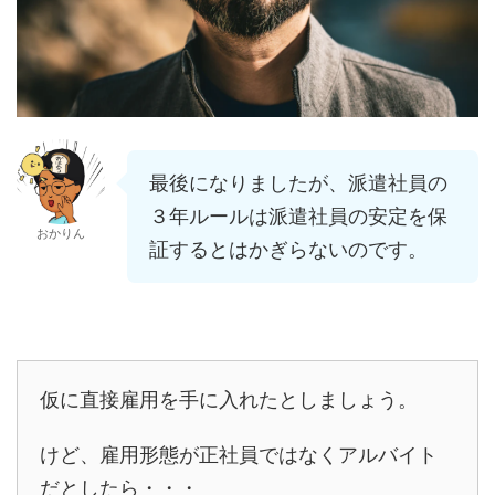
最後になりましたが、派遣社員の
３年ルールは派遣社員の安定を保
おかりん
証するとはかぎらないのです。
仮に直接雇用を手に入れたとしましょう。
けど、雇用形態が正社員ではなくアルバイト
だとしたら・・・