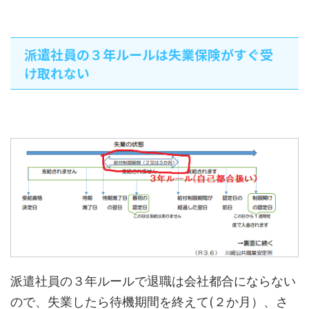
派遣社員の３年ルールは失業保険がすぐ受
け取れない
派遣社員の３年ルールで退職は会社都合にならない
ので、失業したら待機期間を終えて(２か月）、さ