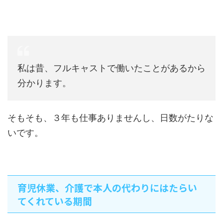
私は昔、フルキャストで働いたことがあるから
分かります。
そもそも、３年も仕事ありませんし、日数がたりな
いです。
育児休業、介護で本人の代わりにはたらい
てくれている期間