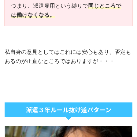
つまり、派遣雇用という縛りで
同じところで
は働けなくなる。
私自身の意見としてはこれには安心もあり、否定も
あるのが正直なところではありますが・・・
派遣３年ルール抜け道パターン