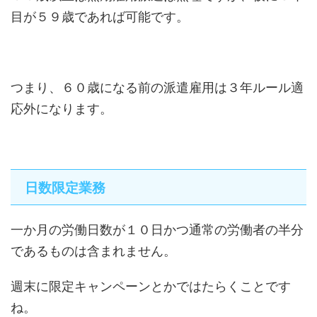
目が５９歳であれば可能です。
つまり、６０歳になる前の派遣雇用は３年ルール適
応外になります。
日数限定業務
一か月の労働日数が１０日かつ通常の労働者の半分
であるものは含まれません。
週末に限定キャンペーンとかではたらくことです
ね。