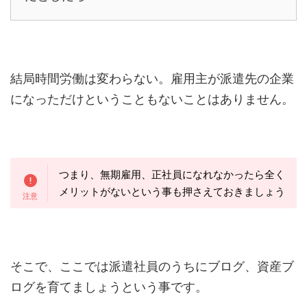
結局時間労働は変わらない。雇用主が派遣先の企業
になっただけということもないことはありません。
つまり、無期雇用、正社員になれなかったら全く
メリットがないという事も押さえておきましょう
そこで、ここでは派遣社員のうちにブログ、資産ブ
ログを育てましょうという事です。