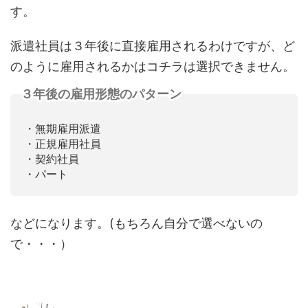
す。
派遣社員は３年後に直接雇用されるわけですが、ど
のように雇用されるかはコチラは選択できません。
３年後の雇用形態のパターン
・無期雇用派遣
・正規雇用社員
・契約社員
・パート
などになります。(もちろん自分で選べないの
で・・・）