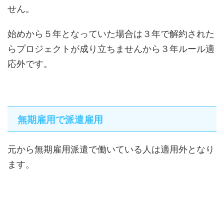
せん。
始めから５年となっていた場合は３年で解約された
らプロジェクトが成り立ちませんから３年ルール適
応外です。
無期雇用で派遣雇用
元から無期雇用派遣で働いている人は適用外となり
ます。