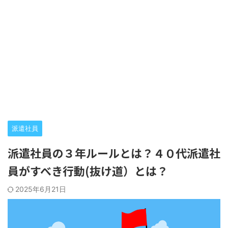
派遣社員
派遣社員の３年ルールとは？４０代派遣社
員がすべき行動(抜け道）とは？
2025年6月21日