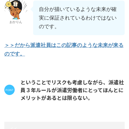
自分が描いているような未来が確
実に保証されているわけではない
おかりん
のです。
＞＞だから派遣社員はこの記事のような未来が来る
のです。
ということでリスクも考慮しながら、派遣社
員３年ルールが派遣労働者にとってほんとに
メリットがあるとは限らない。