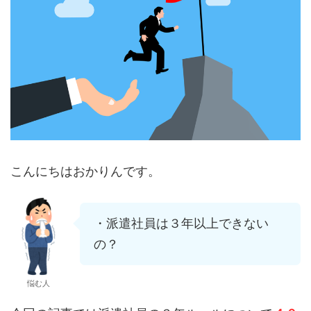
こんにちはおかりんです。
・派遣社員は３年以上できない
の？
悩む人