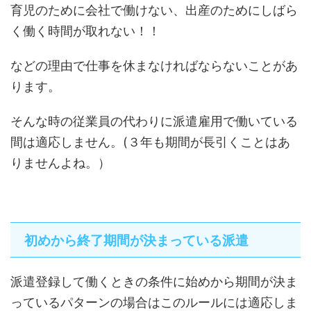
育児のために会社で働けない、出産のためにしばら
く働く時間が取れない！！
などの理由で仕事を休まなければならないことがあ
ります。
そんな時の従業員の代わりに派遣雇用で働いている
間は適応しません。(３年も期間が長引くことはあ
りませんよね。）
初めから終了期間が決まっている派遣
派遣登録して働くときの条件に始めから期間が決ま
っているパターンの場合はこのルールには適応しま