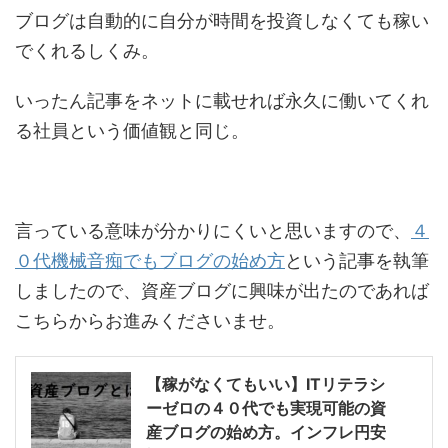
ブログは自動的に自分が時間を投資しなくても稼い
でくれるしくみ。
いったん記事をネットに載せれば永久に働いてくれ
る社員という価値観と同じ。
言っている意味が分かりにくいと思いますので、
４
０代機械音痴でもブログの始め方
という記事を執筆
しましたので、資産ブログに興味が出たのであれば
こちらからお進みくださいませ。
【稼がなくてもいい】ITリテラシ
ーゼロの４０代でも実現可能の資
産ブログの始め方。インフレ円安