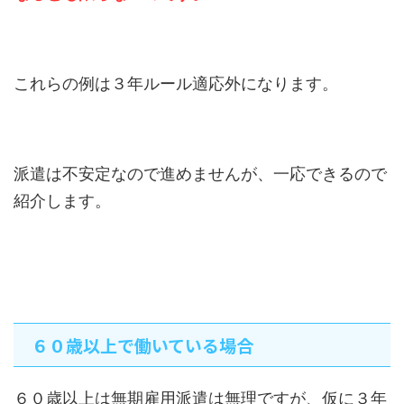
これらの例は３年ルール適応外になります。
派遣は不安定なので進めませんが、一応できるので
紹介します。
６０歳以上で働いている場合
６０歳以上は無期雇用派遣は無理ですが、仮に３年