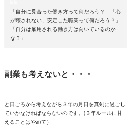
「自分に見合った働き方って何だろう？」「心
が壊されない、安定した職業って何だろう？」
「自分は雇用される働き方は向いているのか
な？」
副業も考えないと・・・
と日ごろから考えながら３年の月日を真剣に過ごし
ていかなければならないのです。(３年ルールに甘
えることはやめて）