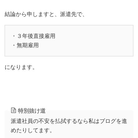
結論から申しますと、派遣先で、
・３年後直接雇用
・無期雇用
になります。
特別抜け道
派遣社員の不安を払拭するなら私はブログを進
めたりしてます。