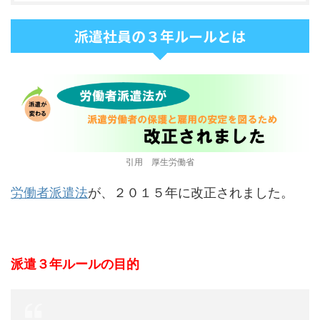
派遣社員の３年ルールとは
引用 厚生労働省
労働者派遣法
が、２０１５年に改正されました。
派遣３年ルールの目的