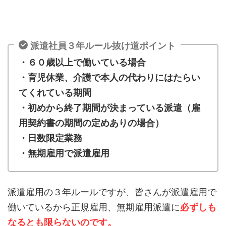
派遣社員３年ルール抜け道ポイント
・６０歳以上で働いている場合
・育児休業、介護で本人の代わりにはたらい
てくれている期間
・初めから終了期間が決まっている派遣（雇
用契約書の期間の定めありの場合）
・日数限定業務
・無期雇用で派遣雇用
派遣雇用の３年ルールですが、皆さんが派遣雇用で
働いているから正規雇用、無期雇用派遣に
必ずしも
なるとも限らないのです。