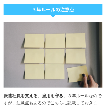
３年ルールの注意点
派遣社員を支える、雇用を守る
、３年ルールなので
すが、注意点もあるのでこちらに記載しておきま