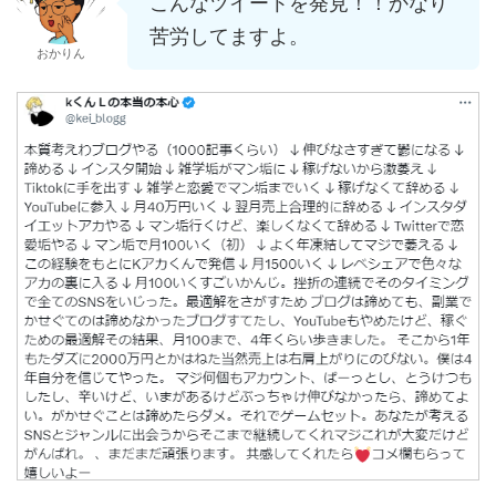
こんなツイートを発見！！かなり
苦労してますよ。
おかりん