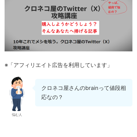
※「アフィリエイト広告を利用しています」
クロネコ屋さんのbrainって値段相
応なの？
悩む人