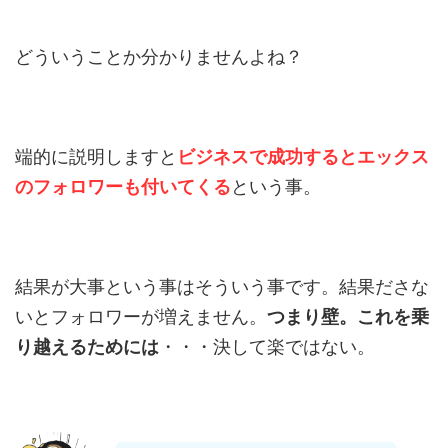
どういうことか分かりませんよね？
端的に説明しますと
ビジネスで成功するとエックス
のフォロワーも付いてくる
という事。
結果が大事という事はそういう事です。結果ださな
いとフォロワーが増えません。
つまり壁。これを乗
り越えるためには
・・・決して楽ではない。