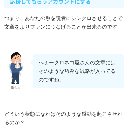
応援してもらうアカウントにする
つまり、あなたの熱を読者にシンクロさせることで
文章をよりファンにつなげることが出来るのです。
へぇークロネコ屋さんの文章には
そのような巧みな戦略が入ってる
のですね。
悩む人
どういう状態になればそのような感動を起こさせれ
るのか？