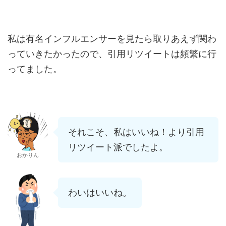
私は有名インフルエンサーを見たら取りあえず関わ
っていきたかったので、引用リツイートは頻繁に行
ってました。
それこそ、私はいいね！より引用
リツイート派でしたよ。
おかりん
わいはいいね。