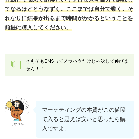
てなるほどとうなずく。ここまでは自分で動く。そ
れなりに結果が出るまで時間がかかるということを
前提に購入してください。
そもそもSNSってノウハウだけじゃ決して伸びま
せん！！
マーケティングの本質がこの値段
で入ると思えば安いと思ったら購
おかりん
入ですよ。