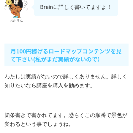
Brainに詳しく書いてますよ！
おかりん
月100円稼げるロードマップコンテンツを見
て下さい(私がまだ実績がないので）
わたしは実績がないので詳しくありません。詳しく
知りたいなら講座を購入を勧めます。
箇条書きで書かれてます。恐らくこの順番で景色が
変わるという事でしょうね。