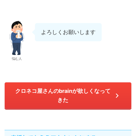
よろしくお願いします
悩む人
クロネコ屋さんのbrainが欲しくなって
きた