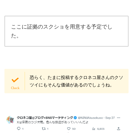
ここに証拠のスクショを用意する予定でし
た。
恐らく、たまに投稿するクロネコ屋さんのクソ
ツイにもそんな価値があるのでしょうね。