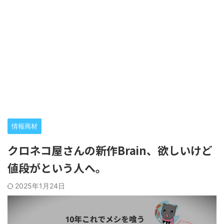
情報商材
クロネコ屋さんの新作Brain、欲しいけど
値段がという人へ。
2025年1月24日