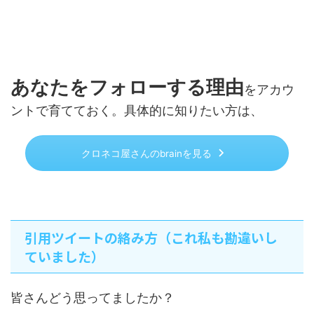
あなたをフォローする理由
をアカウ
ントで育てておく。具体的に知りたい方は、
クロネコ屋さんのbrainを見る
引用ツイートの絡み方（これ私も勘違いし
ていました）
皆さんどう思ってましたか？