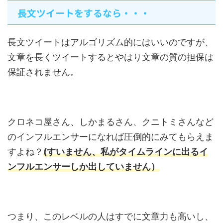
長文ツイートをするなら・・・
長文ツイートはアルゴリズム的にはいいのですが、
文章を長くツイートするとやはり文章の質の担保は
保証されません。
クロネコ屋さん、しかまるさん、クニトミさんなど
のインフルエンサーになれば圧倒的にみてもらえま
すよね？
(すいません、私がタイムラインに出るイ
ンフルエンサーしか出していません）
つまり、このレベルの人はすでに文章力も高いし、