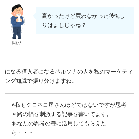
高かったけど買わなかった後悔よ
りはましじゃね？
悩む人
になる購入者になるペルソナの人を私のマーケティ
ング知識で振り分けますね。
※私もクロネコ屋さんほどではないですが思考
回路の幅を刺激する記事を書いてます。
あなたの思考の種に活用してもらえた
ら・・・