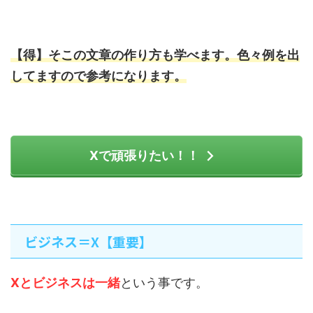
【得】そこの文章の作り方も学べます。色々例を出
してますので参考になります。
Xで頑張りたい！！
ビジネス＝X【重要】
Xとビジネスは一緒
という事です。