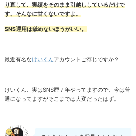
り直して、実績をそのまま引越ししているだけで
す。そんなに甘くないですよ。
SNS運用は舐めないほうがいい。
最近有名な
けいくん
アカウントご存じですか？
けいくん、実はSNS歴７年やってますので、今は普
通になってますがそこまでは大変だったはず。