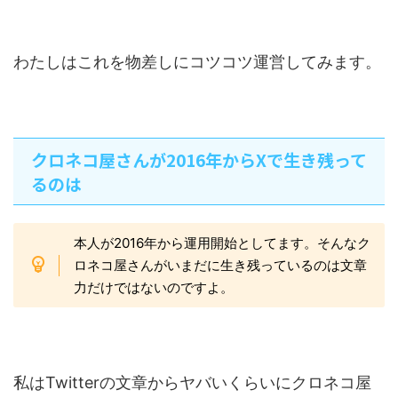
わたしはこれを物差しにコツコツ運営してみます。
クロネコ屋さんが2016年からXで生き残って
るのは
本人が2016年から運用開始としてます。そんなク
ロネコ屋さんがいまだに生き残っているのは文章
力だけではないのですよ。
私はTwitterの文章からヤバいくらいにクロネコ屋