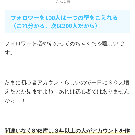
こんな感じ
フォロワーを100人は一つの壁をこえれる
（これ分かる、次は200人だから）
フォロワーを増やすのってめちゃくちゃ難しいで
す。
たまに初心者アカウントらしいので一日に３０人増
えたとか見ますよね。あれは初心者ではありません
から！！
間違いなくSNS歴は３年以上の人がアカウントを作