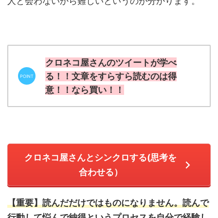
人と会わないから難しいというのが分かります。
クロネコ屋さんのツイートが学べ
る！！文章をすらすら読むのは得
意！！なら買い！！
クロネコ屋さんとシンクロする(思考を
合わせる）
【重要】読んだだけではものになりません。読んで
行動して悩んで納得というプロセスを自分で経験し