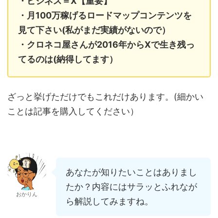
・ビジネス＝X【重要】
・月100万稼げるロードマップコンテンツを
見て下さい(私がまだ実績がないので）
・クロネコ屋さんが2016年からXで生き残っ
てるのは(納得してます）
ざっと挙げただけでもこれだけあります。(細かい
ことは記事を購入してください）
あなたが知りたいことはありまし
たか？内容にはサラッとふれなが
おかりん
ら解説してみますね。