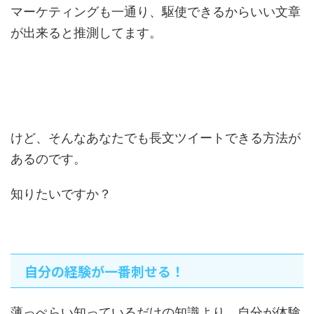
マーケティングも一通り、駆使できるからいい文章
が出来ると推測してます。
けど、そんなあなたでも長文ツイートできる方法が
あるのです。
知りたいですか？
自分の経験が一番刺せる！
薄っぺらい知っているだけの知識より、自分が体験