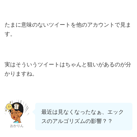
たまに意味のないツイートを他のアカウントで見ま
す。
実はそういうツイートはちゃんと狙いがあるのが分
かりますね。
最近は見なくなったなぁ、エック
スのアルゴリズムの影響？？
おかりん