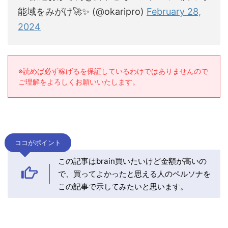
能域をみがけ🚀✨ (@okaripro)
February 28,
2024
※読めば必ず稼げるを保証しているわけではありませんので
ご理解をよろしくお願いいたします。
ココがポイント
この記事はbrain買いたいけど金額が高いの
で、買ってよかったと思える人のペルソナを
この記事で示してみたいと思います。