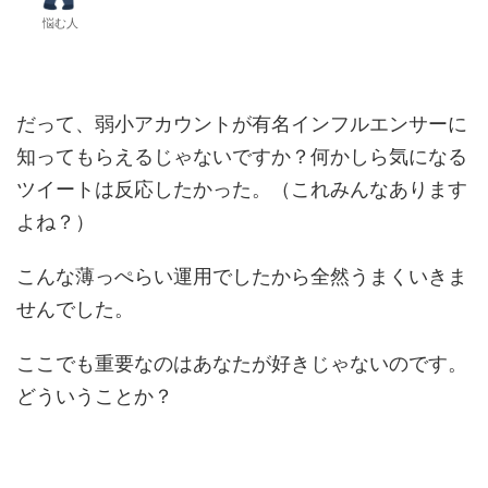
悩む人
だって、弱小アカウントが有名インフルエンサーに
知ってもらえるじゃないですか？何かしら気になる
ツイートは反応したかった。（これみんなあります
よね？）
こんな薄っぺらい運用でしたから全然うまくいきま
せんでした。
ここでも重要なのはあなたが好きじゃないのです。
どういうことか？