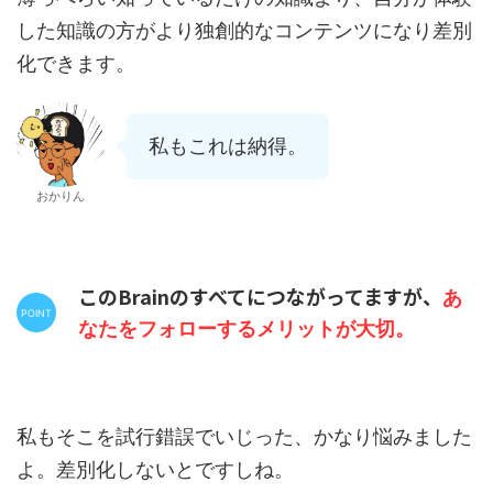
した知識の方がより独創的なコンテンツになり差別
化できます。
私もこれは納得。
おかりん
このBrainのすべてにつながってますが、
あ
なたをフォローするメリットが大切。
私もそこを試行錯誤でいじった、かなり悩みました
よ。差別化しないとですしね。