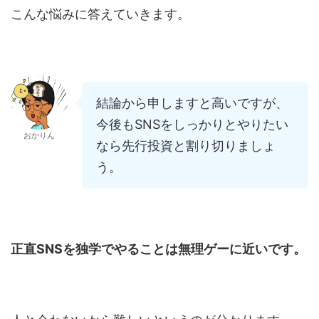
こんな悩みに答えていきます。
結論から申しますと高いですが、
今後もSNSをしっかりとやりたい
おかりん
なら先行投資と割り切りましょ
う。
正直SNSを独学でやることは無理ゲーに近いです。