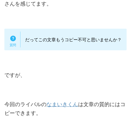
さんを感じてます。
だってこの文章もうコピー不可と思いませんか？
ですが、
今回のライバルの
なまいきくん
は文章の質的にはコ
ピーできます。