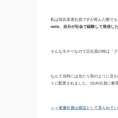
私は現在派遣社員ですが死んだ眼でも
note、自分が社会で経験して発信し
そんなモチベなので正社員の時は「ク
なんて当時には当たり前のように言わ
トに配置されました。(出向社員に教
＞＞派遣社員は底辺として見られてい