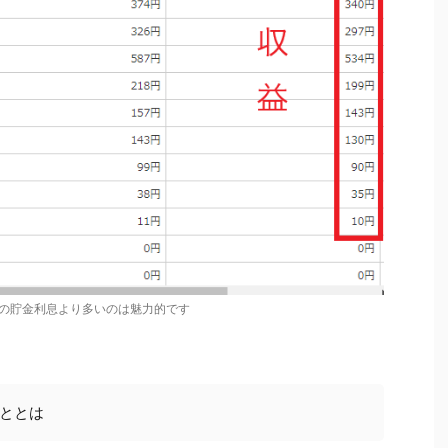
の貯金利息より多いのは魅力的です
ととは