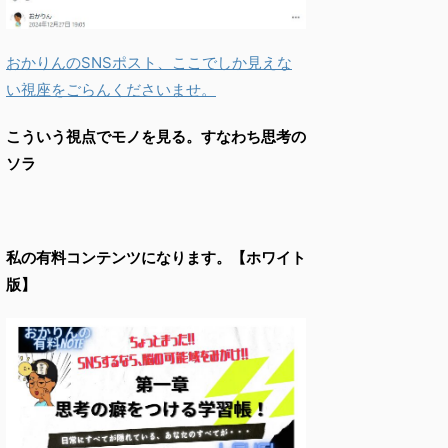
おかりんのSNSポスト、ここでしか見えな
い視座をごらんくださいませ。
こういう視点でモノを見る。すなわち思考の
ソラ
私の有料コンテンツになります。【ホワイト
版】