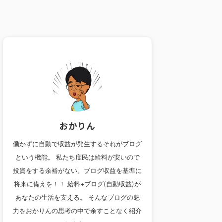
おかりん
働かずに自動で収益が発生するそれがブログ
という機能。 私たち庶民は給料が安いので
投資をする余裕がない。ブログ収益を基準に
将来に備えを！！ 給料+ブログ(自動収益)が
あなたの生活を支える。 そんなブログの魅
力をおかりんの思考の中で余すことなく紹介