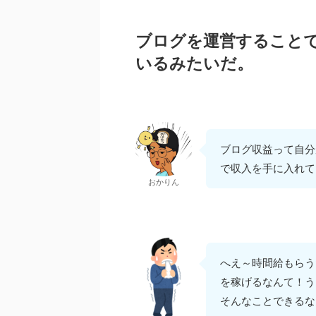
ブログを運営すること
いるみたいだ。
ブログ収益って自分
で収入を手に入れて
おかりん
へえ～時間給もらう
を稼げるなんて！う
そんなことできるな