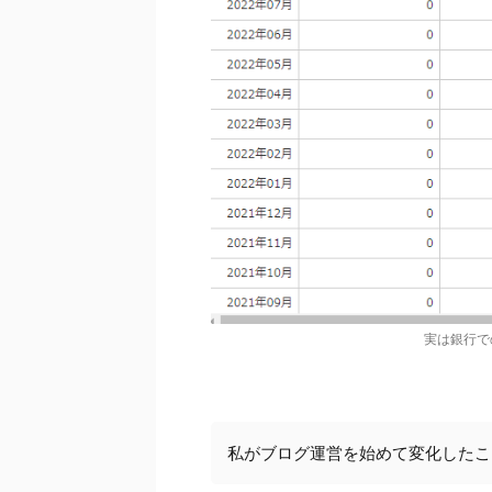
実は銀行で
私がブログ運営を始めて変化したこ