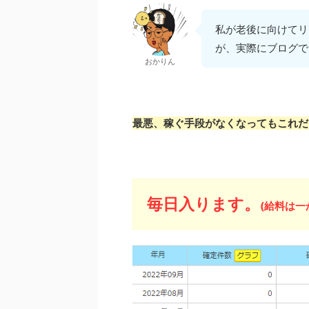
私が老後に向けてリ
が、実際にブログで
おかりん
最悪、稼ぐ手段がなくなってもこれだ
毎日入ります。
(給料は