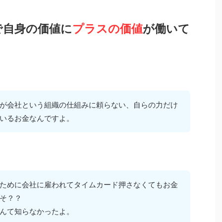
で自身の価値に
プラスの価値
が働いて
が会社という組織の仕組みに頼らない、自らの力だけ
いるお金なんですよ。
ために会社に雇われてタイムカード押さなくてもお金
そ？？
んて知らなかったよ。