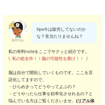
tips今は販売してないのか
な？見当たりませんね？
おかりん
私の有料noteをここでサクッと紹介です。
\ 私の処女作！！脳の可能性を磨け！！ /
脳は自分で開拓していくものです。ここを言
語化してますので、
・ひらめきってどうやってよぶの？
・どうやったら仕事を効率化させれるの？と
悩んでいる方はご覧くださいませ。
(リアル体