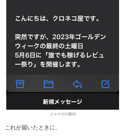
メルマガの案内
これが届いたときに、