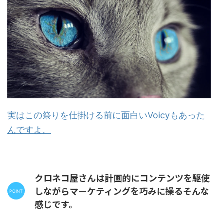
実はこの祭りを仕掛ける前に面白いVoicyもあった
んですよ。
クロネコ屋さんは計画的にコンテンツを駆使
しながらマーケティングを巧みに操るそんな
感じです。