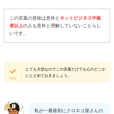
この言葉の意味は意外と
ネットビジネス中級
者以上
の人も意外と理解していないことらし
いです。
とても大切なのでこの言葉だけでも心のどこか
にとどめておきましょう。
私が一番最初にクロネコ屋さんの