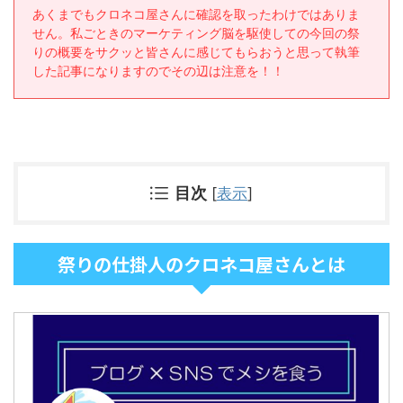
あくまでもクロネコ屋さんに確認を取ったわけではありま
せん。私ごときのマーケティング脳を駆使しての今回の祭
りの概要をサクッと皆さんに感じてもらおうと思って執筆
した記事になりますのでその辺は注意を！！
目次
[
表示
]
祭りの仕掛人のクロネコ屋さんとは