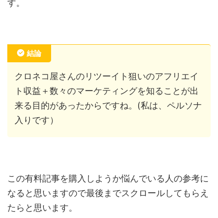
す。
結論
クロネコ屋さんのリツーイト狙いのアフリエイ
ト収益＋数々のマーケティングを知ることが出
来る目的があったからですね。(私は、ペルソナ
入りです）
この有料記事を購入しようか悩んでいる人の参考に
なると思いますので最後までスクロールしてもらえ
たらと思います。