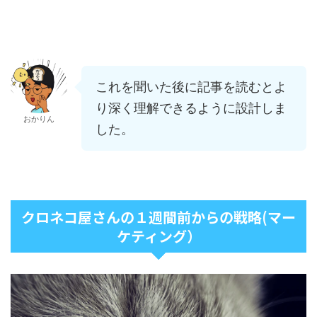
これを聞いた後に記事を読むとよ
り深く理解できるように設計しま
おかりん
した。
クロネコ屋さんの１週間前からの戦略(マー
ケティング）