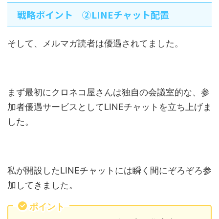
戦略ポイント ②LINEチャット配置
そして、メルマガ読者は優遇されてました。
まず最初にクロネコ屋さんは独自の会議室的な、参
加者優遇サービスとしてLINEチャットを立ち上げま
した。
私が開設したLINEチャットには瞬く間にぞろぞろ参
加してきました。
ポイント