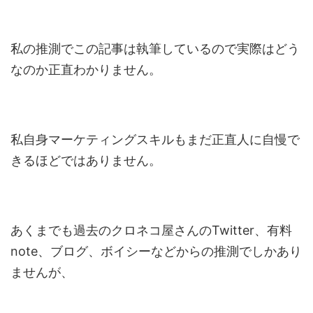
私の推測でこの記事は執筆しているので実際はどう
なのか正直わかりません。
私自身マーケティングスキルもまだ正直人に自慢で
きるほどではありません。
あくまでも過去のクロネコ屋さんのTwitter、有料
note、ブログ、ボイシーなどからの推測でしかあり
ませんが、