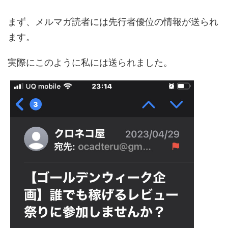
まず、メルマガ読者には先行者優位の情報が送られ
ます。
実際にこのように私には送られました。