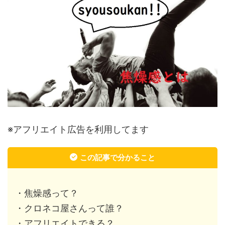
※アフリエイト広告を利用してます
この記事で分かること
・焦燥感って？
・クロネコ屋さんって誰？
・アフリエイトできる？