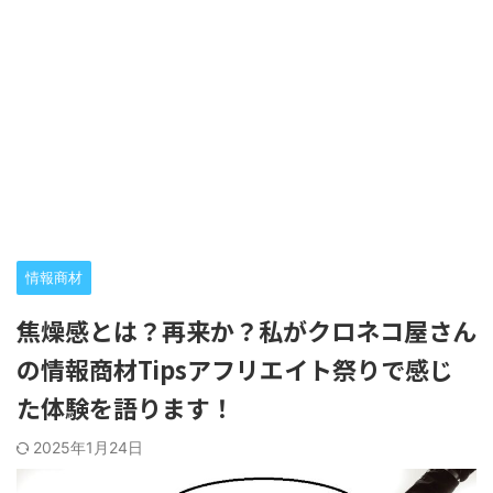
情報商材
焦燥感とは？再来か？私がクロネコ屋さん
の情報商材Tipsアフリエイト祭りで感じ
た体験を語ります！
2025年1月24日