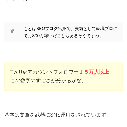
もとはSEOブログ出身で、実績として転職ブログ
で月800万稼いだこともあるそうですね。
Twitterアカウントフォロワー
１５万人以上
この数字のすごさが分かるかな。
基本は文章を武器にSNS運用をされています。