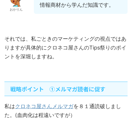
情報商材から学んだ知識です。
おかりん
それでは、私ごときのマーケティングの視点ではあ
りますが具体的にクロネコ屋さんのTips祭りのポイ
ントを深堀しますね。
戦略ポイント ①メルマガ読者に促す
私は
クロネコ屋さんメルマガ
を８１通読破しまし
た。(血肉化は程遠いですが）