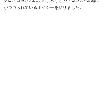
クロネコ屋さんのぶんじろうとのプロレスへの想い
がつづられているボイシーを貼りました。