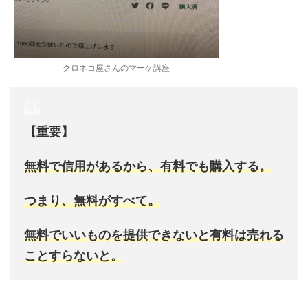
クロネコ屋さんのマーケ講座
【重要】
無料で信用があるから、有料でも購入する。
つまり、無料がすべて。
無料でいいものを提供できないと有料は売れる
ことすらないと。