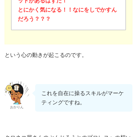
ットがあるはずだ！
とにかく気になる！！なにをしでかすん
だろう？？？
という心の動きが起こるのです。
これを自在に操るスキルがマーケ
ティングですね。
おかりん