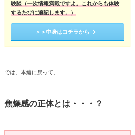
験談（一次情報満載ですよ。これからも体験
するたびに追記します。）
＞＞中身はコチラから
では、本編に戻って、
焦燥感の正体とは・・・？