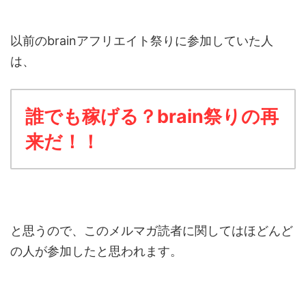
以前のbrainアフリエイト祭りに参加していた人
は、
誰でも稼げる？brain祭りの再
来だ！！
と思うので、このメルマガ読者に関してはほどんど
の人が参加したと思われます。