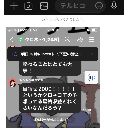
ガンガン入ってきましたよ。