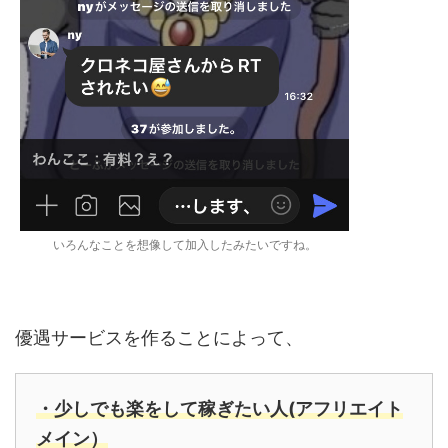
いろんなことを想像して加入したみたいですね。
優遇サービスを作ることによって、
・少しでも楽をして稼ぎたい人(アフリエイト
メイン）