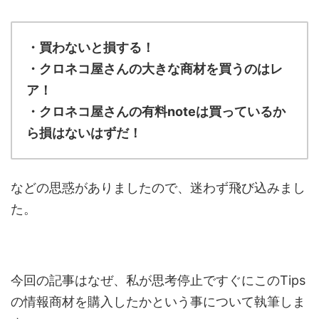
・買わないと損する！
・クロネコ屋さんの大きな商材を買うのはレ
ア！
・クロネコ屋さんの有料noteは買っているか
ら損はないはずだ！
などの思惑がありましたので、迷わず飛び込みまし
た。
今回の記事はなぜ、私が思考停止ですぐにこのTips
の情報商材を購入したかという事について執筆しま