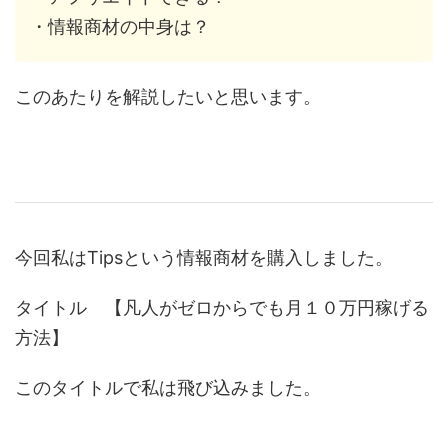
・情報商材の中身は？
このあたりを解説したいと思います。
今回私はTipsという情報商材を購入しました。
タイトル 【凡人がゼロからでも月１０万円稼げる
方法】
このタイトルで私は飛び込みました。