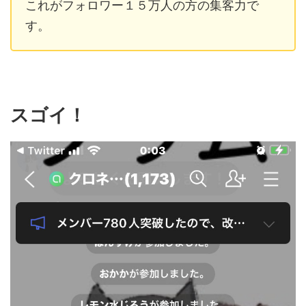
これがフォロワー１５万人の方の集客力で
す。
スゴイ！