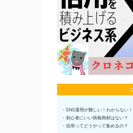
・SNS運用が難しい！わからない
・初心者にいい情報商材はない？
・信用ってどうやって集めるの？