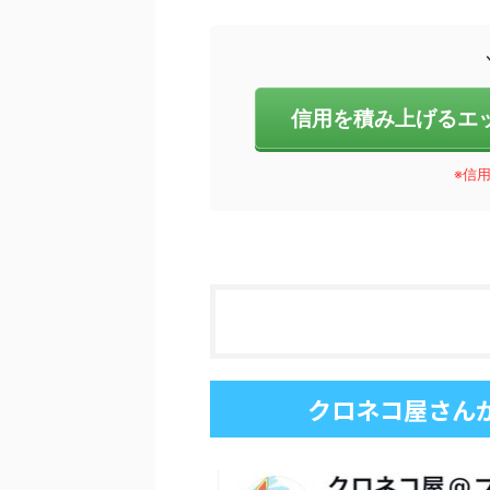
信用を積み上げるエ
※信用
クロネコ屋さん