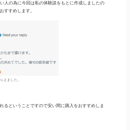
ない人の為に今回は私の体験談をもとに作成しましたの
おすすめします。
らえました。
れるということですので安い間に購入をおすすめしま