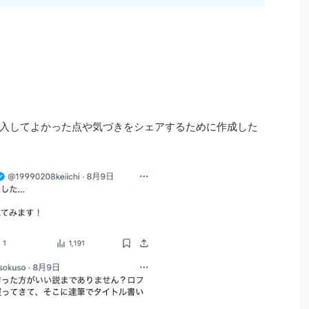
入してよかった点や気づきをシェアするために作成した