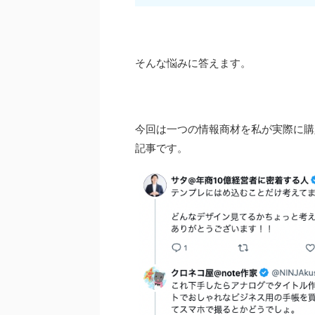
そんな悩みに答えます。
今回は一つの情報商材を私が実際に購
記事です。