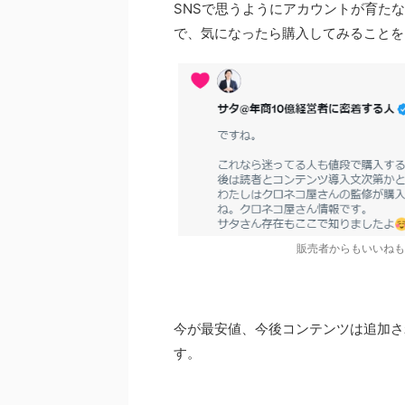
SNSで思うようにアカウントが育た
で、気になったら購入してみることを
販売者からもいいねも
今が最安値、今後コンテンツは追加さ
す。