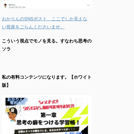
おかりんのSNSポスト、ここでしか見えな
い視座をごらんくださいませ。
こういう視点でモノを見る。すなわち思考の
ソラ
私の有料コンテンツになります。【ホワイト
版】