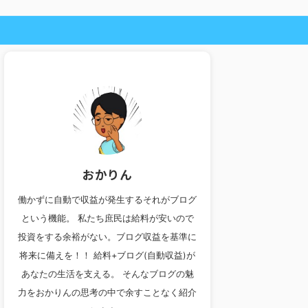
おかりん
働かずに自動で収益が発生するそれがブログ
という機能。 私たち庶民は給料が安いので
投資をする余裕がない。ブログ収益を基準に
将来に備えを！！ 給料+ブログ(自動収益)が
あなたの生活を支える。 そんなブログの魅
力をおかりんの思考の中で余すことなく紹介