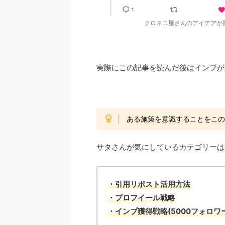
クロネコ屋さんのアイデアが
実際にこの記事を読んだ後はインプが
ある施策を意識することをこ
サタさんが気にしているカテゴリーは
・引用リポスト活用方法
・プロフイール戦略
・インプ獲得戦略(5000フォロ