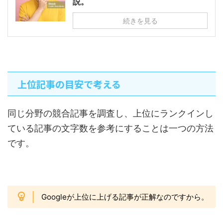
説。
続きを見る
上位記事の目安で考える
同じ分野の競合記事を調査し、上位にランクインし
ている記事の文字数を参考にすることは一つの方法
です。
Googleが上位に上げる記事が正解なのですから。