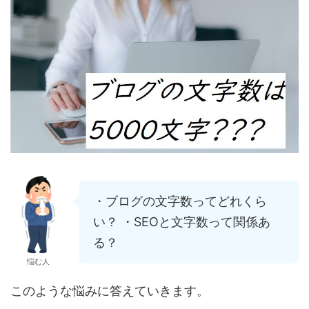
・ブログの文字数ってどれくら
い？ ・SEOと文字数って関係あ
る？
悩む人
このような悩みに答えていきます。