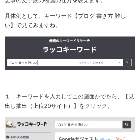
記事の文字数の確認の仕方を教えます。
具体例として、キーワード【ブログ 書き方 難し
い】で見てみますね。
１．キーワードを入力してこの画面がでたら、【見
出し抽出（上位20サイト）】をクリック。