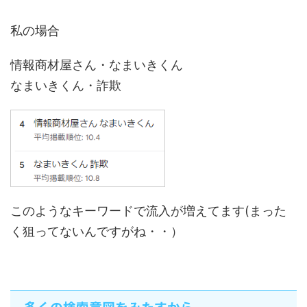
私の場合
情報商材屋さん・なまいきくん
なまいきくん・詐欺
このようなキーワードで流入が増えてます(まった
く狙ってないんですがね・・）
多くの検索意図をみたすから