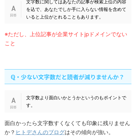
文字数に関してはあなたの記事が検索上位の内容
を込で、あなたでしか手に入らない情報を含めて
いると上位がとれることもあります。
※ただし、上位記事が企業サイトjpドメインでない
こと
ℚ・少ない文字数だと読者が減りませんか？
文字数より面白いかとうかというのもポイントで
す。
面白かったら文字数すくなくても印象に残りません
か？
ヒトデさんのブログ
はその傾向が強い。