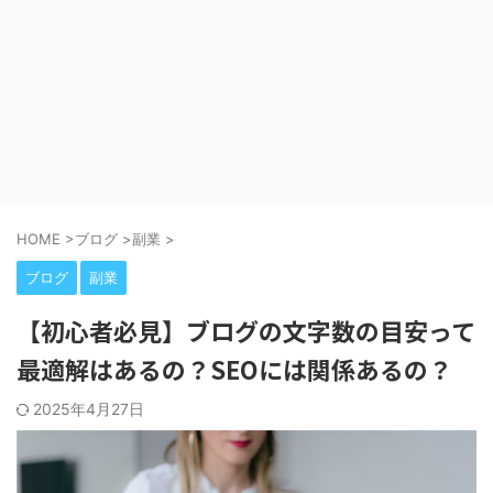
HOME
>
ブログ
>
副業
>
ブログ
副業
【初心者必見】ブログの文字数の目安って
最適解はあるの？SEOには関係あるの？
2025年4月27日