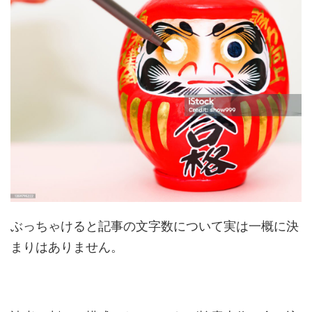
ぶっちゃけると記事の文字数について実は一概に決
まりはありません。