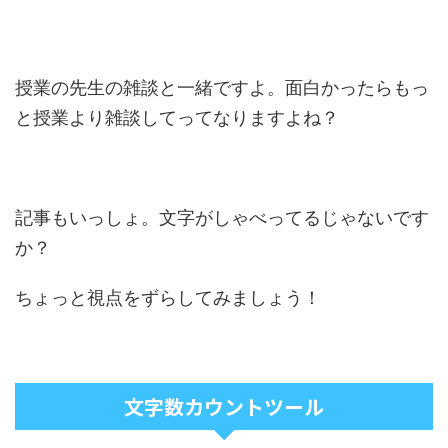
授業の先生の雑談と一緒ですよ。面白かったらもっ
と授業より雑談してってなりますよね？
記事もいっしょ。文字がしゃべってるじゃないです
か？
ちょっと視点をずらしてみましょう！
文字数カウントツール