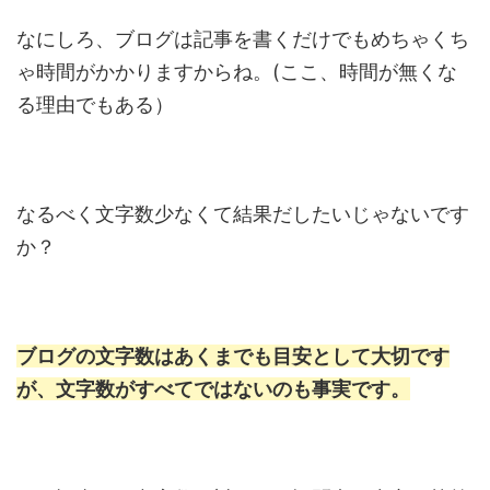
なにしろ、ブログは記事を書くだけでもめちゃくち
ゃ時間がかかりますからね。(ここ、時間が無くな
る理由でもある）
なるべく文字数少なくて結果だしたいじゃないです
か？
ブログの文字数はあくまでも目安として大切です
が、文字数がすべてではないのも事実です。