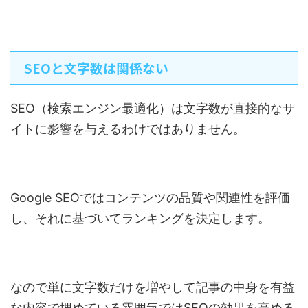
SEOと文字数は関係ない
SEO（検索エンジン最適化）は文字数が直接的なサ
イトに影響を与えるわけではありません。
Google SEOではコンテンツの品質や関連性を評価
し、それに基づいてランキングを決定します。
なので単に文字数だけを増やして記事の中身を有益
な内容で埋めている雰囲気ではSEOの効果を高める