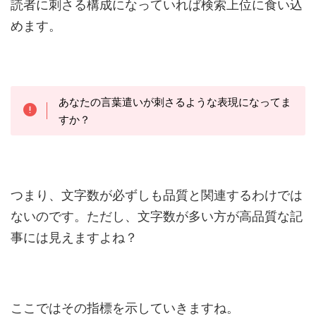
読者に刺さる構成になっていれば検索上位に食い込
めます。
あなたの言葉遣いが刺さるような表現になってま
すか？
つまり、文字数が必ずしも品質と関連するわけでは
ないのです。ただし、文字数が多い方が高品質な記
事には見えますよね？
ここではその指標を示していきますね。