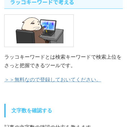
ラッコキーワードで考える
ラッコキーワードとは検索キーワードで検索上位を
さっと把握できるツールです。
＞＞無料なので登録しておいてください。
文字数を確認する