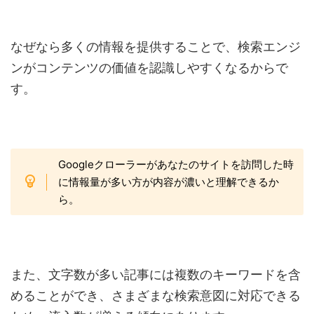
なぜなら多くの情報を提供することで、検索エンジ
ンがコンテンツの価値を認識しやすくなるからで
す。
Googleクローラーがあなたのサイトを訪問した時
に情報量が多い方が内容が濃いと理解できるか
ら。
また、文字数が多い記事には複数のキーワードを含
めることができ、さまざまな検索意図に対応できる