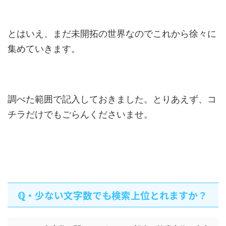
とはいえ、まだ未開拓の世界なのでこれから徐々に
集めていきます。
調べた範囲で記入しておきました。とりあえず、コ
チラだけでもごらんくださいませ。
ℚ・少ない文字数でも検索上位とれますか？