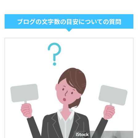
ブログの文字数の目安についての質問