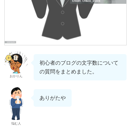
初心者のブログの文字数について
の質問をまとめました。
おかりん
ありがたや
悩む人