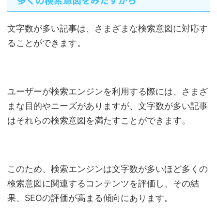
文字数が多い記事は、さまざまな検索意図に対応す
ることができます。
ユーザーが検索エンジンを利用する際には、さまざ
まな目的やニーズがありますが、文字数が多い記事
はそれらの検索意図を満たすことができます。
このため、検索エンジンは文字数が多いほど多くの
検索意図に関連するコンテンツを評価し、その結
果、SEOの評価が高まる傾向にあります。