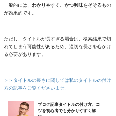
一般的には、
わかりやすく、かつ興味をそそる
もの
が効果的です。
ただし、タイトルが長すぎる場合は、検索結果で切
れてしまう可能性があるため、適切な長さを心がけ
る必要があります。
＞＞タイトルの長さに関しては私のタイトルの付け
方の記事をご覧くださいませ。
ブログ記事タイトルの付け方、コ
ツを初心者でも分かりやすく解