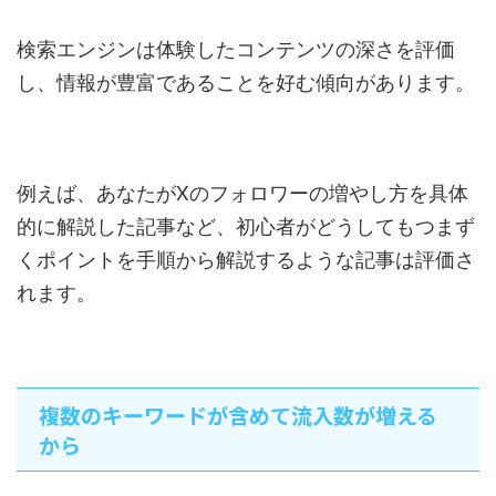
検索エンジンは体験したコンテンツの深さを評価
し、情報が豊富であることを好む傾向があります。
例えば、あなたがXのフォロワーの増やし方を具体
的に解説した記事など、初心者がどうしてもつまず
くポイントを手順から解説するような記事は評価さ
れます。
複数のキーワードが含めて流入数が増える
から