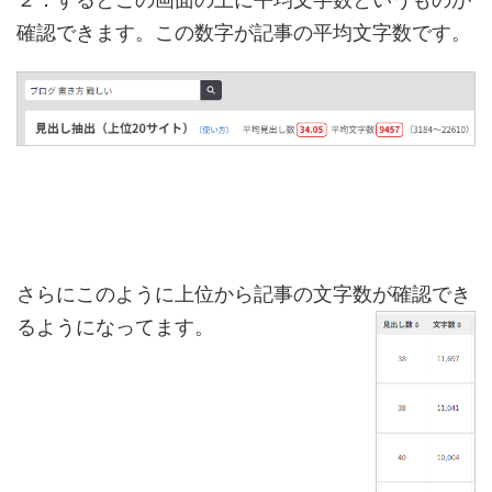
確認できます。この数字が記事の平均文字数です。
さらにこのように上位から記事の文字数が確認でき
るようになってます。