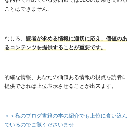
ことはできません。
むしろ、
読者が求める情報に適切に応え、価値のあ
るコンテンツを提供することが重要です。
的確な情報、あなたの価値ある情報の視点を読者に
提供できれば上位表示させることが出来ます。
＞＞私のブログ書籍の本の紹介でも上位に食い込ん
でいるのでご覧くださいませ