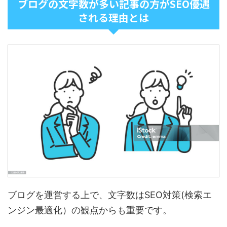
ブログの文字数が多い記事の方がSEO優遇
される理由とは
ブログを運営する上で、文字数はSEO対策(検索エ
ンジン最適化）の観点からも重要です。