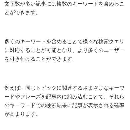
文字数が多い記事には複数のキーワードを含めるこ
とができます。
多くのキーワードを含めることで様々な検索クエリ
に対応することが可能となり、より多くのユーザー
を引き付けることができます。
例えば、同じトピックに関連するさまざまなキーワ
ードやフレーズを記事内に組み込むことで、それら
のキーワードでの検索結果に記事が表示される確率
が高まります。