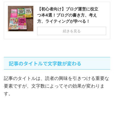
【初心者向け】ブログ運営に役立
つ本4選！ブログの書き方、考え
方、ライティングが学べる！
続きを見る
記事のタイトルで文字数が変わる
記事のタイトルは、読者の興味を引きつける重要な
要素ですが、文字数によってその効果が変わりま
す。