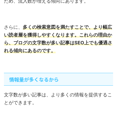
ため、流入数が増える傾向にあります。
さらに、
多くの検索意図を満たすことで、より幅広
い読者層を獲得しやすくなります。これらの理由か
ら、ブログの文字数が多い記事はSEO上でも優遇さ
れる傾向にあるのです。
情報量が多くなるから
文字数が多い記事は、より多くの情報を提供するこ
とができます。