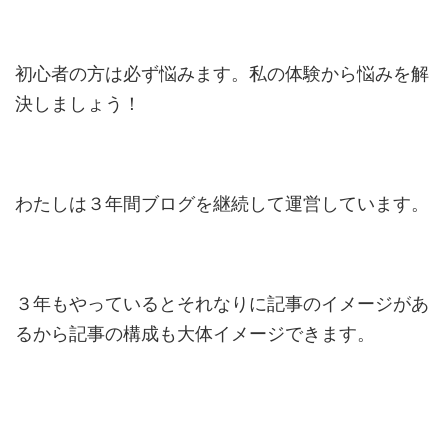
初心者の方は必ず悩みます。私の体験から悩みを解
決しましょう！
わたしは３年間ブログを継続して運営しています。
３年もやっているとそれなりに記事のイメージがあ
るから記事の構成も大体イメージできます。