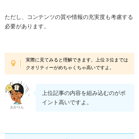
ただし、コンテンツの質や情報の充実度も考慮する
必要があります。
実際に見てみると理解できます。上位３位までは
クオリティーがめちゃくちゃ高いですよ。
上位記事の内容を組み込むのがポ
イント高いですよ。
おかりん