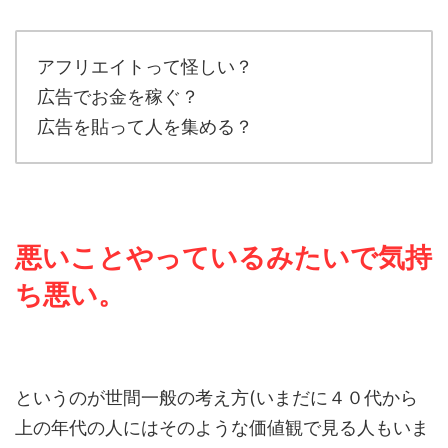
アフリエイトって怪しい？
広告でお金を稼ぐ？
広告を貼って人を集める？
悪いことやっているみたいで気持
ち悪い。
というのが世間一般の考え方(いまだに４０代から
上の年代の人にはそのような価値観で見る人もいま