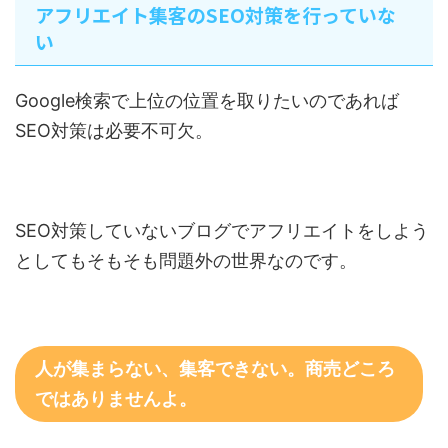
アフリエイト集客のSEO対策を行っていな
い
Google検索で上位の位置を取りたいのであれば
SEO対策は必要不可欠。
SEO対策していないブログでアフリエイトをしよう
としてもそもそも問題外の世界なのです。
人が集まらない、集客できない。商売どころ
ではありませんよ。