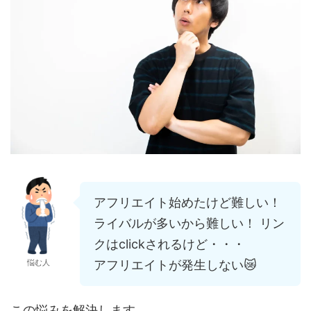
アフリエイト始めたけど難しい！
ライバルが多いから難しい！ リン
クはclickされるけど・・・
アフリエイトが発生しない😿
悩む人
この悩みを解決します。