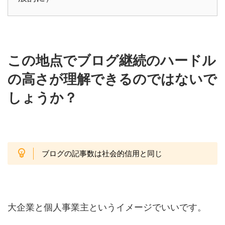
この地点でブログ継続のハードル
の高さが理解できるのではないで
しょうか？
ブログの記事数は社会的信用と同じ
大企業と個人事業主というイメージでいいです。