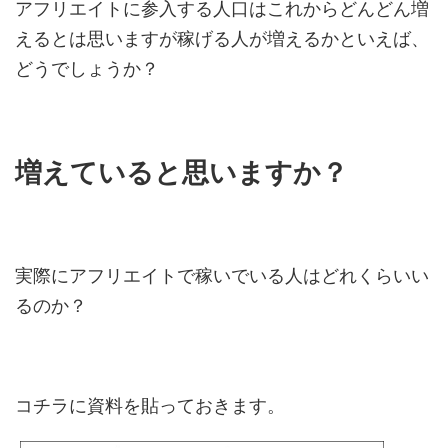
アフリエイトに参入する人口はこれからどんどん増
えるとは思いますが稼げる人が増えるかといえば、
どうでしょうか？
増えていると思いますか？
実際にアフリエイトで稼いでいる人はどれくらいい
るのか？
コチラに資料を貼っておきます。