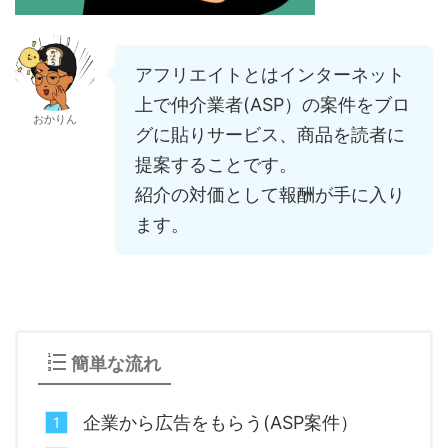
アフリエイトとはインターネット
上で仲介業者(ASP）の案件をブロ
おかりん
グに貼りサービス、商品を読者に
提案することです。
紹介の対価として報酬が手に入り
ます。
簡単な流れ
企業から広告をもらう(ASP案件）