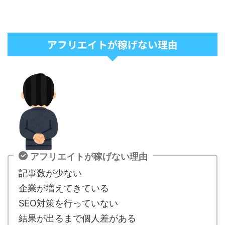
アフリエイトが稼げない理由
アフリエイトが稼げない理由
記事数が少ない
企業が増えてきている
SEO対策を行っていない
結果が出るまで個人差がある