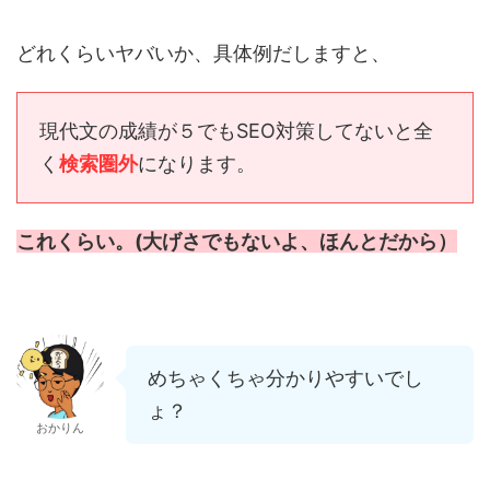
どれくらいヤバいか、具体例だしますと、
現代文の成績が５でもSEO対策してないと全
く
検索圏外
になります。
これくらい。(大げさでもないよ、ほんとだから）
めちゃくちゃ分かりやすいでし
ょ？
おかりん