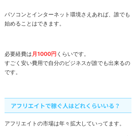
パソコンとインターネット環境さえあれば、誰でも
始めることはできます。
必要経費は
月1000円
くらいです。
すごく安い費用で自分のビジネスが誰でも出来るの
です。
アフリエイトで稼ぐ人はどれくらいいる？
アフリエイトの市場は年々拡大していってます。