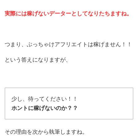
実際には稼げないデーターとしてなりたちますね。
つまり、ぶっちゃけアフリエイトは稼げません！！
という答えになりますが、
少し、待ってください！！
ホントに稼げないのか？？
その理由を次から執筆しますね。