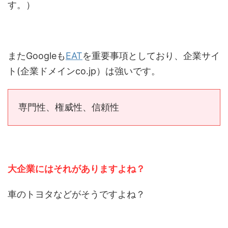
す。）
またGoogleも
EAT
を重要事項としており、企業サイ
ト(企業ドメインco.jp）は強いです。
専門性、権威性、信頼性
大企業にはそれがありますよね？
車のトヨタなどがそうですよね？