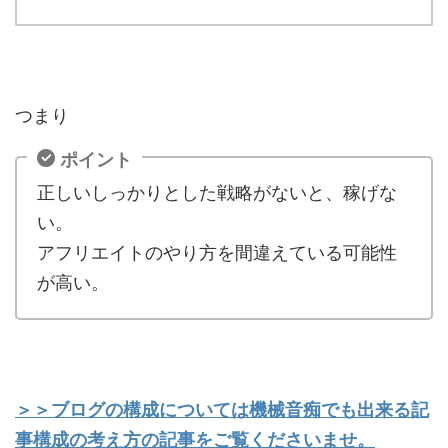
つまり
ポイント
正しいしっかりとした戦略がないと、稼げな
い。
アフリエイトのやり方を間違えている可能性
が高い。
＞＞ブログの構成については機械音痴でも出来る記
事構成の考え方の記事をご覧くださいませ。