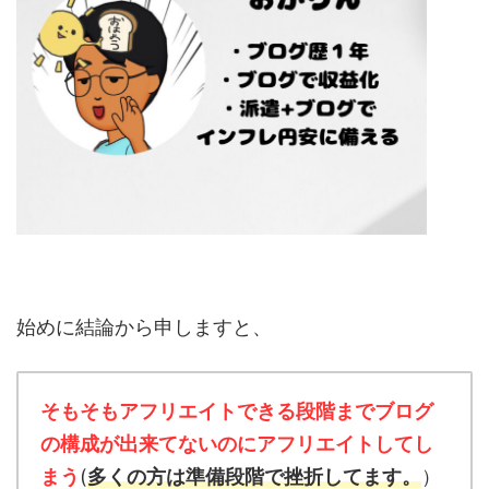
始めに結論から申しますと、
そもそもアフリエイトできる段階までブログ
の構成が出来てないのにアフリエイトしてし
まう
(
多くの方は準備段階で挫折してます。
）