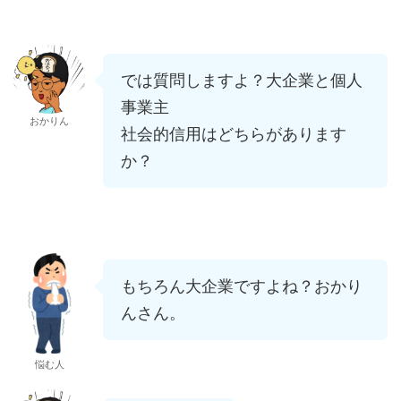
では質問しますよ？大企業と個人
事業主
おかりん
社会的信用はどちらがあります
か？
もちろん大企業ですよね？おかり
んさん。
悩む人