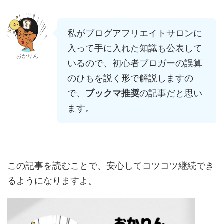
私がブログアフリエイトサロンに
入って手に入れた知識も公表して
おかりん
いるので、初心者ブロガーの誤算
のひもを説く形で解説しますの
で、
ブックマ推奨
の記事だと思い
ます。
この記事を読むことで、安心してコツコツ継続でき
るようになりますよ。