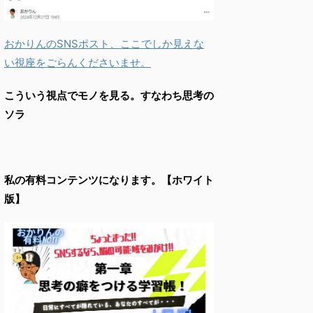
おかりんのSNSポスト、ここでしか見えな
い視座をごらんくださいませ。
こういう視点でモノを見る。すなわち思考の
ソラ
私の有料コンテンツになります。【ホワイト
版】