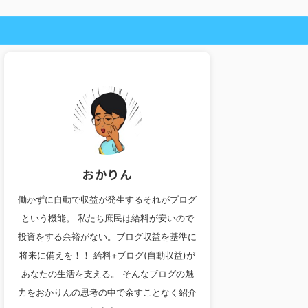
おかりん
働かずに自動で収益が発生するそれがブログ
という機能。 私たち庶民は給料が安いので
投資をする余裕がない。ブログ収益を基準に
将来に備えを！！ 給料+ブログ(自動収益)が
あなたの生活を支える。 そんなブログの魅
力をおかりんの思考の中で余すことなく紹介