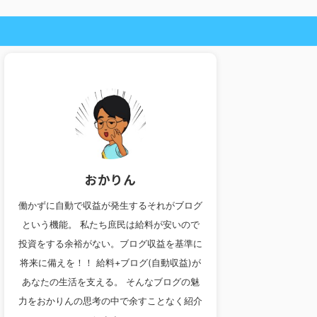
おかりん
働かずに自動で収益が発生するそれがブログ
という機能。 私たち庶民は給料が安いので
投資をする余裕がない。ブログ収益を基準に
将来に備えを！！ 給料+ブログ(自動収益)が
あなたの生活を支える。 そんなブログの魅
力をおかりんの思考の中で余すことなく紹介