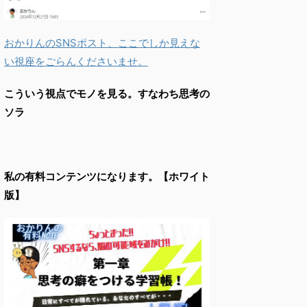
おかりんのSNSポスト、ここでしか見えな
い視座をごらんくださいませ。
こういう視点でモノを見る。すなわち思考の
ソラ
私の有料コンテンツになります。【ホワイト
版】