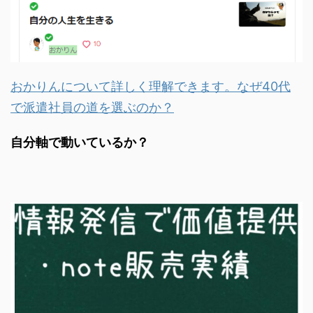
おかりんについて詳しく理解できます。なぜ40代
で派遣社員の道を選ぶのか？
自分軸で動いているか？