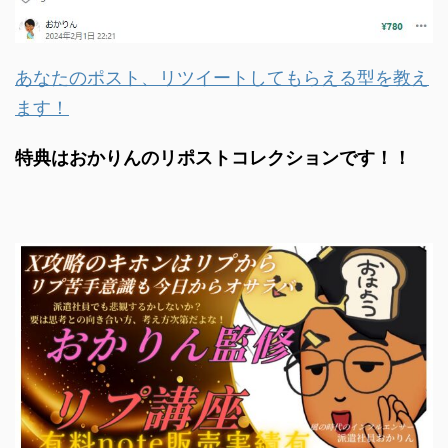
あなたのポスト、リツイートしてもらえる型を教え
ます！
特典はおかりんのリポストコレクションです！！