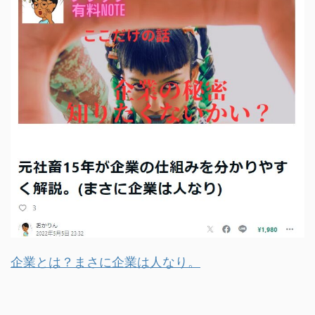
企業とは？まさに企業は人なり。