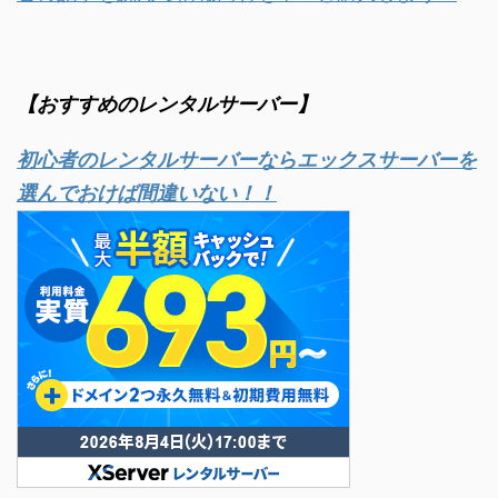
【おすすめのレンタルサーバー】
初心者のレンタルサーバーならエックスサーバーを
選んでおけば間違いない！！