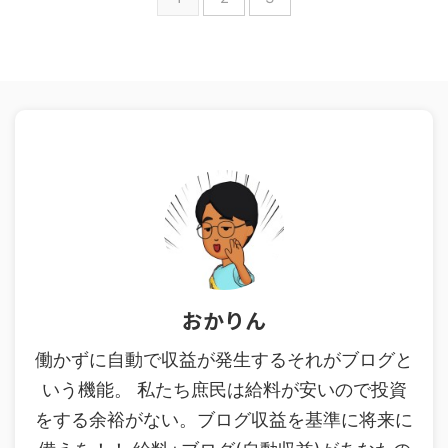
おかりん
働かずに自動で収益が発生するそれがブログと
いう機能。 私たち庶民は給料が安いので投資
をする余裕がない。ブログ収益を基準に将来に