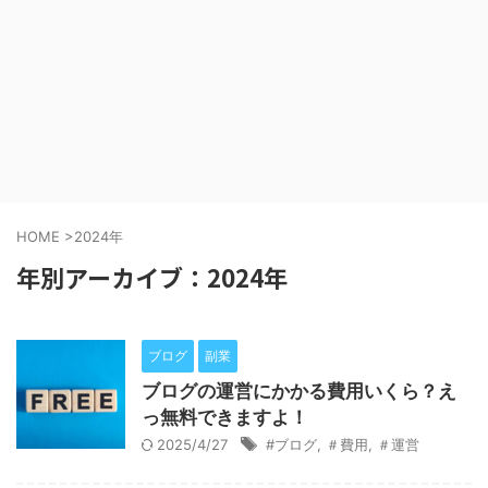
HOME
>
2024年
年別アーカイブ：2024年
ブログ
副業
ブログの運営にかかる費用いくら？え
っ無料できますよ！
2025/4/27
#ブログ
,
＃費用
,
＃運営