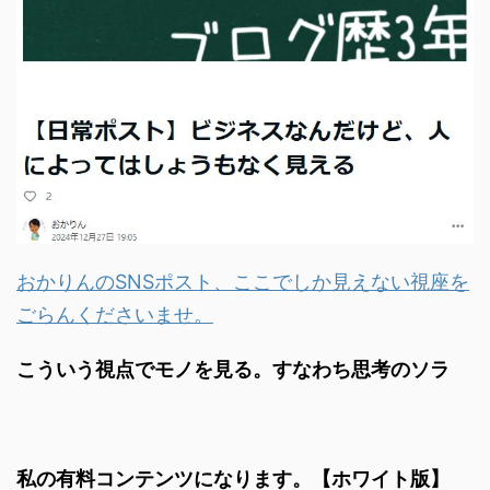
おかりんのSNSポスト、ここでしか見えない視座を
ごらんくださいませ。
こういう視点でモノを見る。すなわち思考のソラ
私の有料コンテンツになります。【ホワイト版】