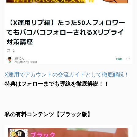
X運用でアカウントの交流ガイドとして徹底解説！
特典はフォローまでも導線を徹底解説！！
私の有料コンテンツ【ブラック版】