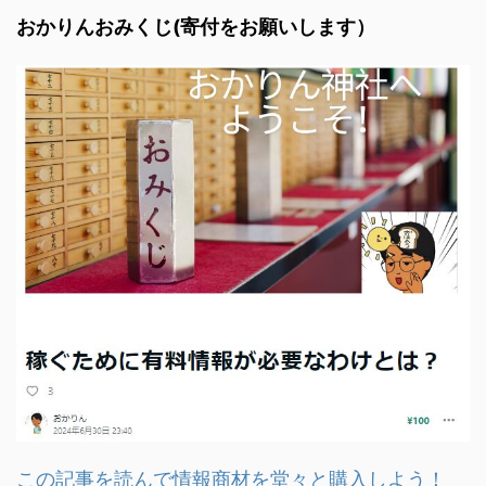
おかりんおみくじ(寄付をお願いします）
この記事を読んで情報商材を堂々と購入しよう！