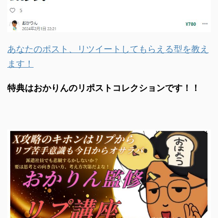
あなたのポスト、リツイートしてもらえる型を教え
ます！
特典はおかりんのリポストコレクションです！！