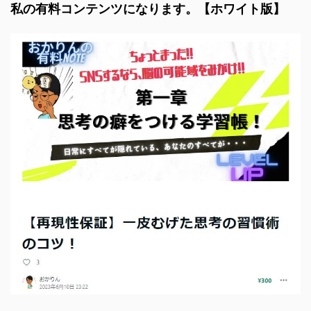
私の有料コンテンツになります。【ホワイト版】