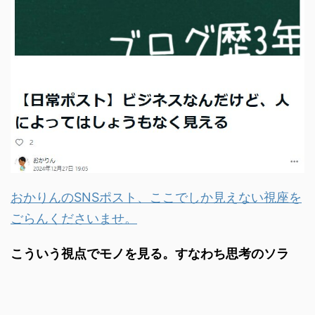
おかりんのSNSポスト、ここでしか見えない視座を
ごらんくださいませ。
こういう視点でモノを見る。すなわち思考のソラ