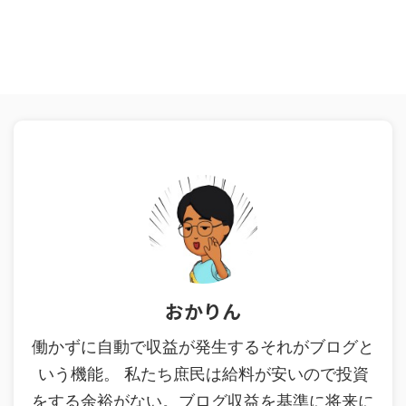
おかりん
働かずに自動で収益が発生するそれがブログと
いう機能。 私たち庶民は給料が安いので投資
をする余裕がない。ブログ収益を基準に将来に