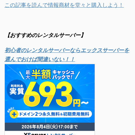
この記事を読んで情報商材を堂々と購入しよう！
【おすすめのレンタルサーバー】
初心者のレンタルサーバーならエックスサーバーを
選んでおけば間違いない！！