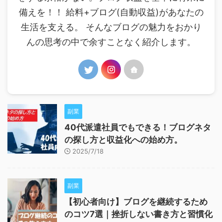
備えを！！ 給料+ブログ(自動収益)があなたの
生活を支える。 そんなブログの魅力をおかり
んの思考の中で余すことなく紹介します。
副業
40代派遣社員でもできる！ブログネタ
の探し方と収益化への始め方。
2025/7/18
副業
【初心者向け】ブログを継続するため
のコツ7選｜挫折しない書き方と習慣化