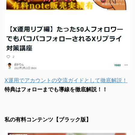
X運用でアカウントの交流ガイドとして徹底解説！
特典はフォローまでも導線を徹底解説！！
私の有料コンテンツ【ブラック版】