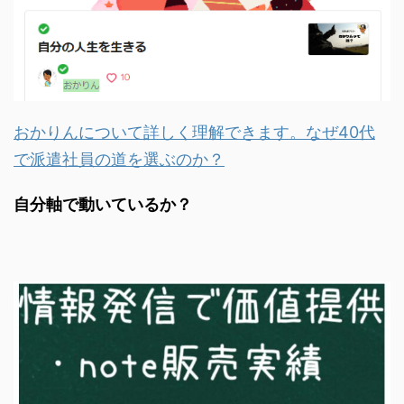
おかりんについて詳しく理解できます。なぜ40代
で派遣社員の道を選ぶのか？
自分軸で動いているか？