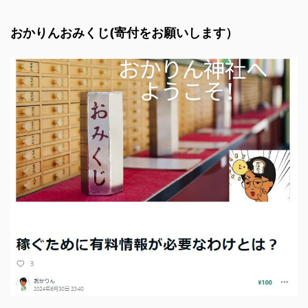
おかりんおみくじ(寄付をお願いします）