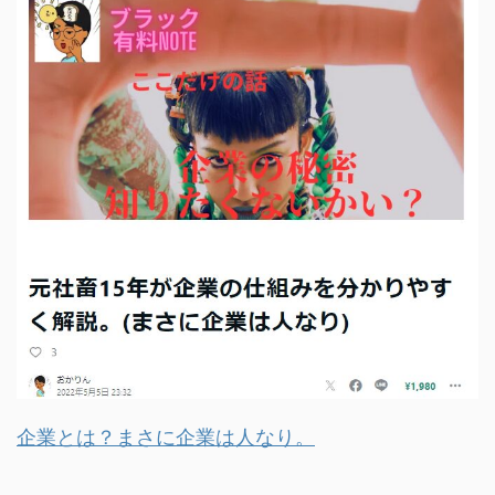
企業とは？まさに企業は人なり。