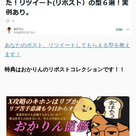
あなたのポスト、リツイートしてもらえる型を教え
ます！
特典はおかりんのリポストコレクションです！！