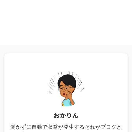
おかりん
働かずに自動で収益が発生するそれがブログと