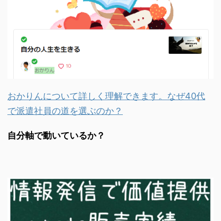
おかりんについて詳しく理解できます。なぜ40代
で派遣社員の道を選ぶのか？
自分軸で動いているか？