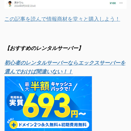
この記事を読んで情報商材を堂々と購入しよう！
【おすすめのレンタルサーバー】
初心者のレンタルサーバーならエックスサーバーを
選んでおけば間違いない！！