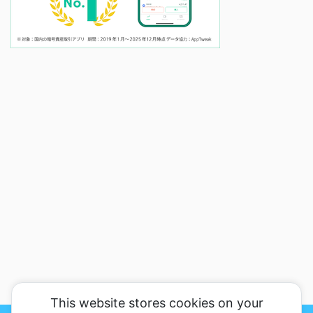
This website stores cookies on your