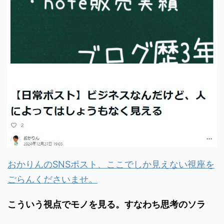
おかりんのSNSポスト、ここでしか見えない視座を
ごらんくださいませ。
こういう視点でモノを見る。すなわち思考のソラ