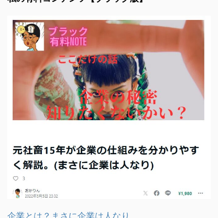
企業とは？まさに企業は人なり。