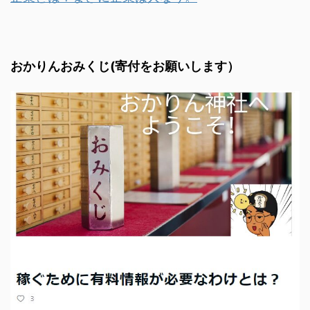
おかりんおみくじ(寄付をお願いします）