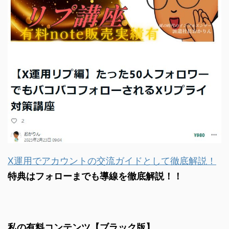
X運用でアカウントの交流ガイドとして徹底解説！
特典はフォローまでも導線を徹底解説！！
私の有料コンテンツ【ブラック版】