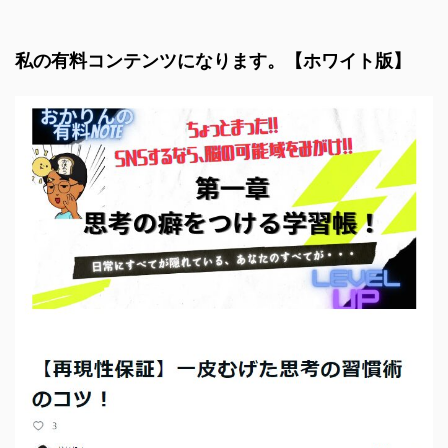
私の有料コンテンツになります。【ホワイト版】