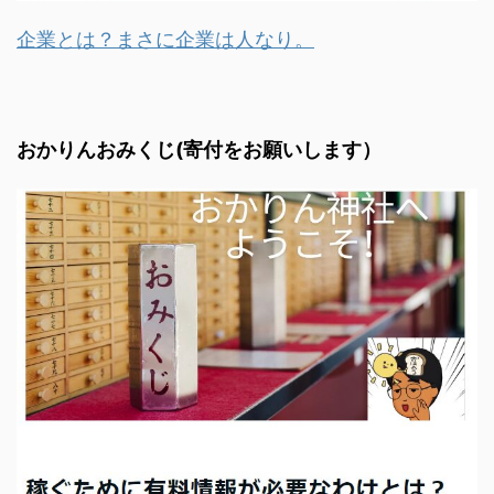
企業とは？まさに企業は人なり。
おかりんおみくじ(寄付をお願いします）