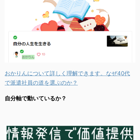
おかりんについて詳しく理解できます。なぜ40代
で派遣社員の道を選ぶのか？
自分軸で動いているか？