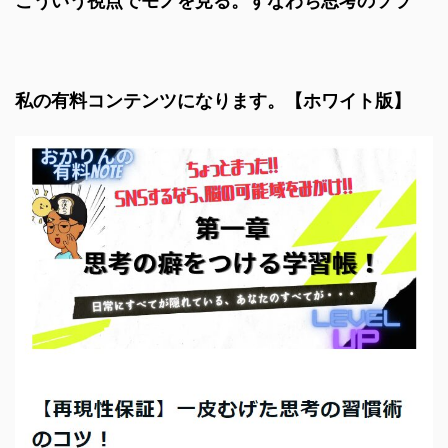
こういう視点でモノを見る。すなわち思考のソラ
私の有料コンテンツになります。【ホワイト版】