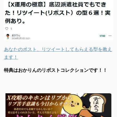
あなたのポスト、リツイートしてもらえる型を教え
ます！
特典はおかりんのリポストコレクションです！！