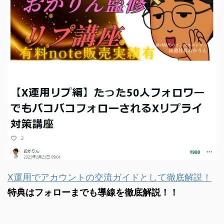
X運用でアカウントの交流ガイドとして徹底解説！
特典はフォローまでも導線を徹底解説！！