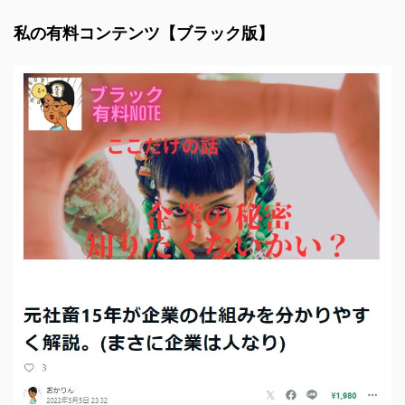
私の有料コンテンツ【ブラック版】