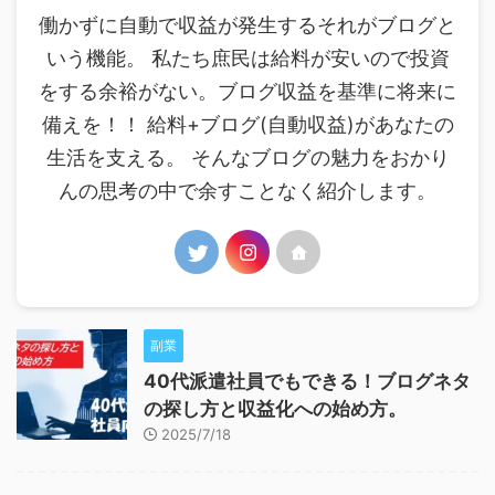
働かずに自動で収益が発生するそれがブログと
いう機能。 私たち庶民は給料が安いので投資
をする余裕がない。ブログ収益を基準に将来に
備えを！！ 給料+ブログ(自動収益)があなたの
生活を支える。 そんなブログの魅力をおかり
んの思考の中で余すことなく紹介します。
副業
40代派遣社員でもできる！ブログネタ
の探し方と収益化への始め方。
2025/7/18