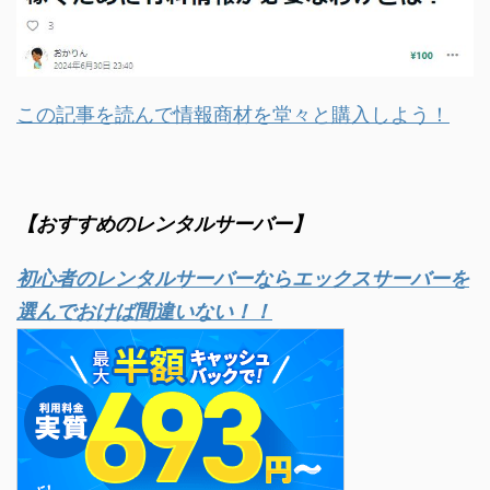
この記事を読んで情報商材を堂々と購入しよう！
【おすすめのレンタルサーバー】
初心者のレンタルサーバーならエックスサーバーを
選んでおけば間違いない！！