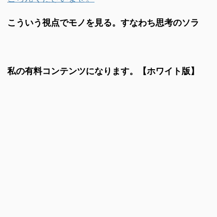
こういう視点でモノを見る。すなわち思考のソラ
私の有料コンテンツになります。【ホワイト版】