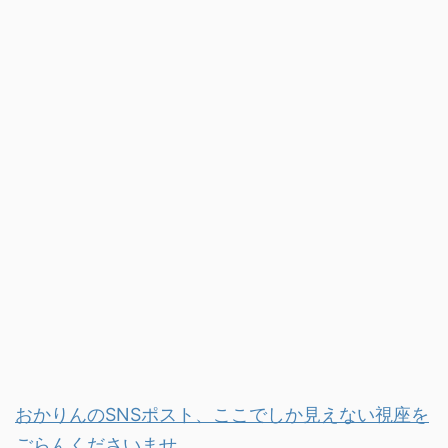
おかりんのSNSポスト、ここでしか見えない視座を
ごらんくださいませ。