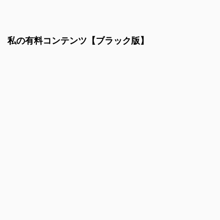
私の有料コンテンツ【ブラック版】