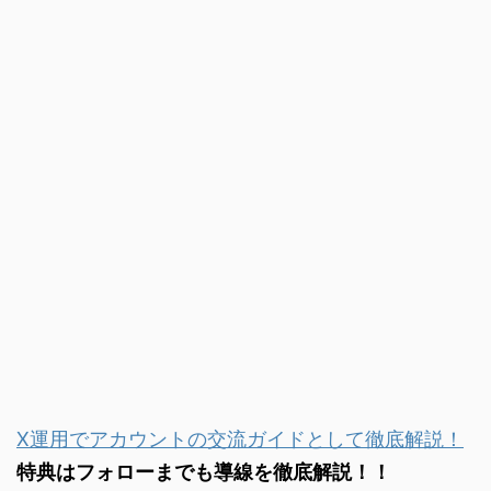
X運用でアカウントの交流ガイドとして徹底解説！
特典はフォローまでも導線を徹底解説！！