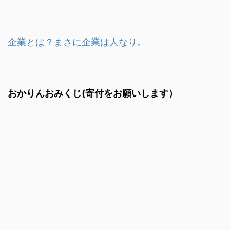
企業とは？まさに企業は人なり。
おかりんおみくじ(寄付をお願いします）