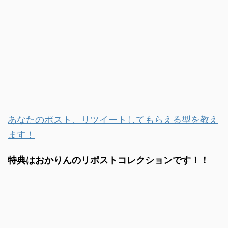
あなたのポスト、リツイートしてもらえる型を教え
ます！
特典はおかりんのリポストコレクションです！！