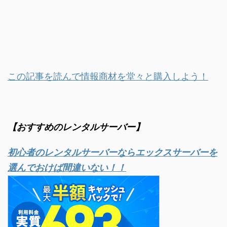
この記事を読んで情報商材を堂々と購入しよう！
【おすすめのレンタルサーバー】
初心者のレンタルサーバーならエックスサーバーを
選んでおけば間違いない！！