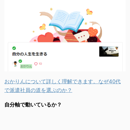
おかりんについて詳しく理解できます。なぜ40代
で派遣社員の道を選ぶのか？
自分軸で動いているか？