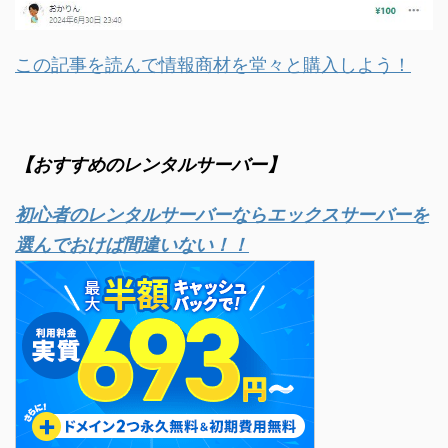
この記事を読んで情報商材を堂々と購入しよう！
【おすすめのレンタルサーバー】
初心者のレンタルサーバーならエックスサーバーを
選んでおけば間違いない！！