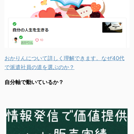
おかりんについて詳しく理解できます。なぜ40代
で派遣社員の道を選ぶのか？
自分軸で動いているか？