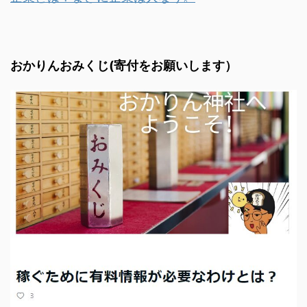
おかりんおみくじ(寄付をお願いします）