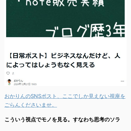
おかりんのSNSポスト、ここでしか見えない視座を
ごらんくださいませ。
こういう視点でモノを見る。すなわち思考のソラ