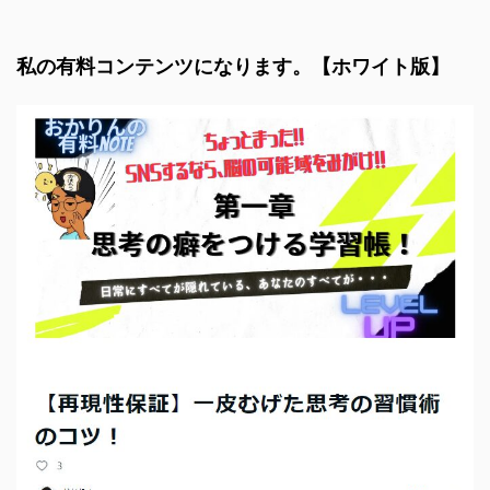
私の有料コンテンツになります。【ホワイト版】