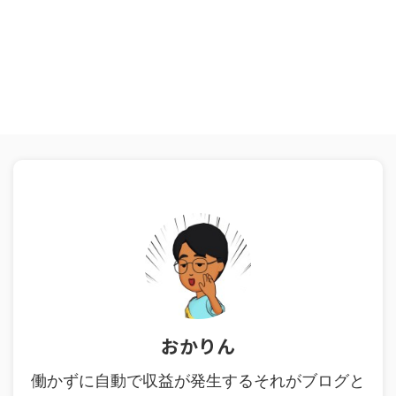
おかりん
働かずに自動で収益が発生するそれがブログと