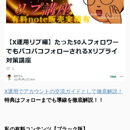
X運用でアカウントの交流ガイドとして徹底解説！
特典はフォローまでも導線を徹底解説！！
私の有料コンテンツ【ブラック版】