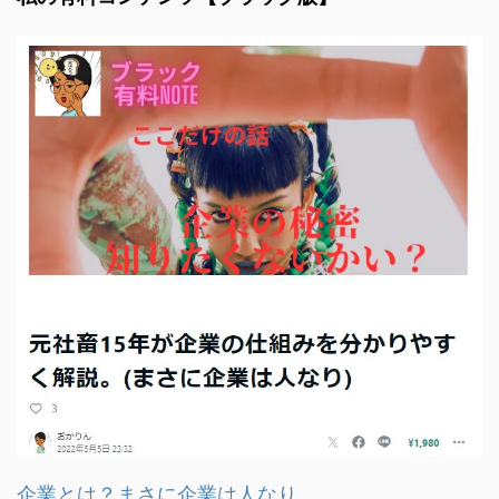
企業とは？まさに企業は人なり。