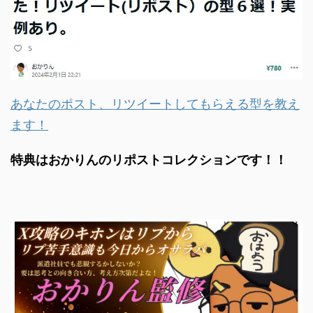
あなたのポスト、リツイートしてもらえる型を教え
ます！
特典はおかりんのリポストコレクションです！！