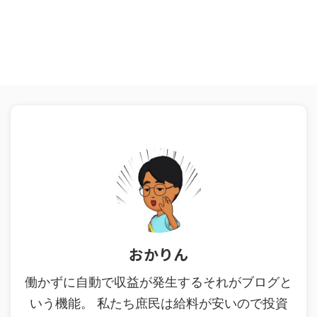
おかりん
働かずに自動で収益が発生するそれがブログと
いう機能。 私たち庶民は給料が安いので投資