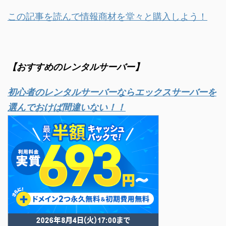
この記事を読んで情報商材を堂々と購入しよう！
【おすすめのレンタルサーバー】
初心者のレンタルサーバーならエックスサーバーを
選んでおけば間違いない！！