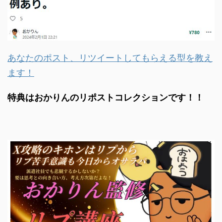
あなたのポスト、リツイートしてもらえる型を教え
ます！
特典はおかりんのリポストコレクションです！！