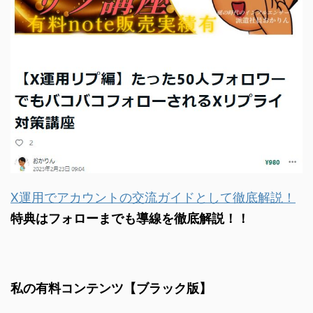
X運用でアカウントの交流ガイドとして徹底解説！
特典はフォローまでも導線を徹底解説！！
私の有料コンテンツ【ブラック版】