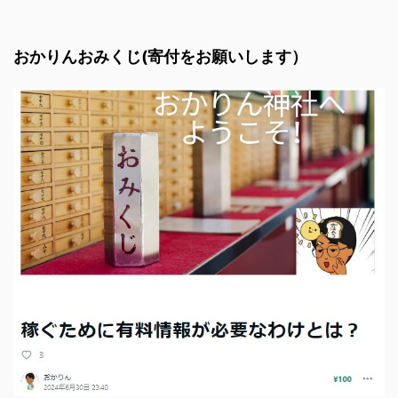
おかりんおみくじ(寄付をお願いします）