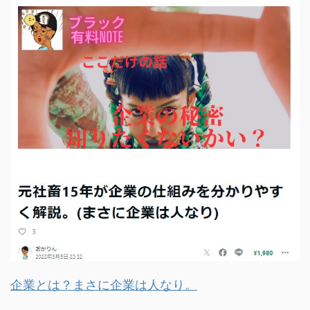
企業とは？まさに企業は人なり。