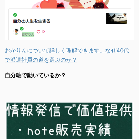
おかりんについて詳しく理解できます。なぜ40代
で派遣社員の道を選ぶのか？
自分軸で動いているか？