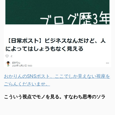
おかりんのSNSポスト、ここでしか見えない視座を
ごらんくださいませ。
こういう視点でモノを見る。すなわち思考のソラ