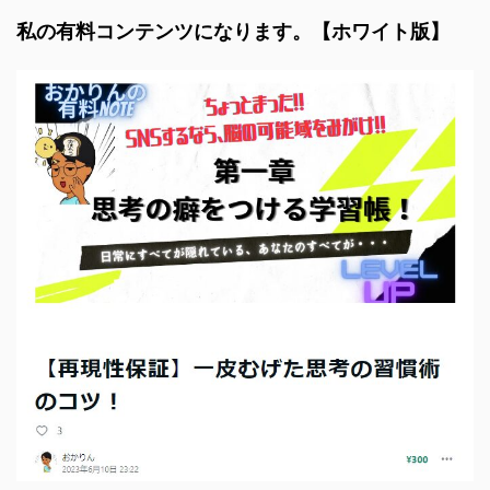
私の有料コンテンツになります。【ホワイト版】