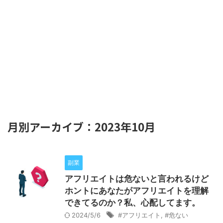
月別アーカイブ：2023年10月
副業
アフリエイトは危ないと言われるけど
ホントにあなたがアフリエイトを理解
できてるのか？私、心配してます。
2024/5/6
#アフリエイト
,
#危ない