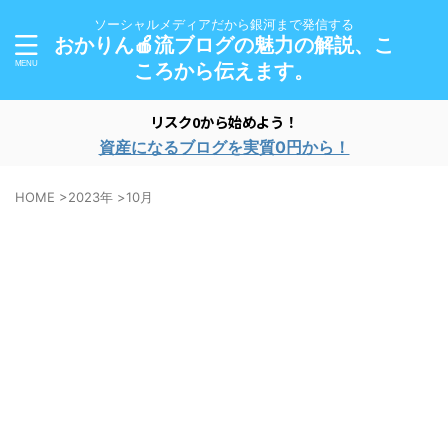
ソーシャルメディアだから銀河まで発信する
おかりん🍎流ブログの魅力の解説、こ
ころから伝えます。
リスク0から始めよう！
資産になるブログを実質0円から！
HOME
>
2023年
>
10月