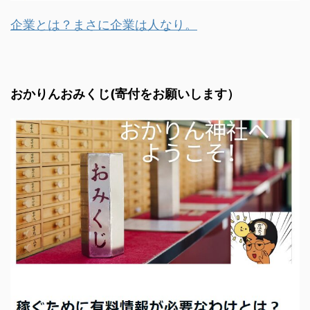
企業とは？まさに企業は人なり。
おかりんおみくじ(寄付をお願いします）