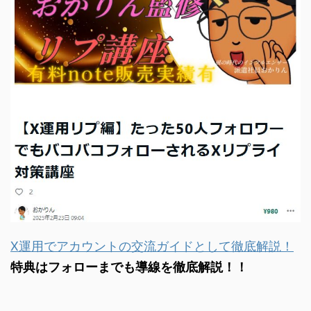
X運用でアカウントの交流ガイドとして徹底解説！
特典はフォローまでも導線を徹底解説！！