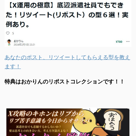
あなたのポスト、リツイートしてもらえる型を教え
ます！
特典はおかりんのリポストコレクションです！！