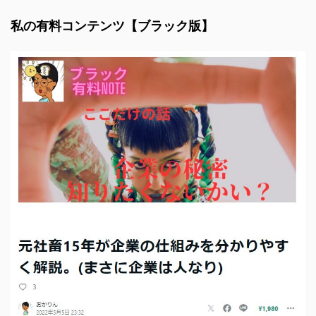
私の有料コンテンツ【ブラック版】