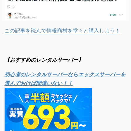
この記事を読んで情報商材を堂々と購入しよう！
【おすすめのレンタルサーバー】
初心者のレンタルサーバーならエックスサーバーを
選んでおけば間違いない！！