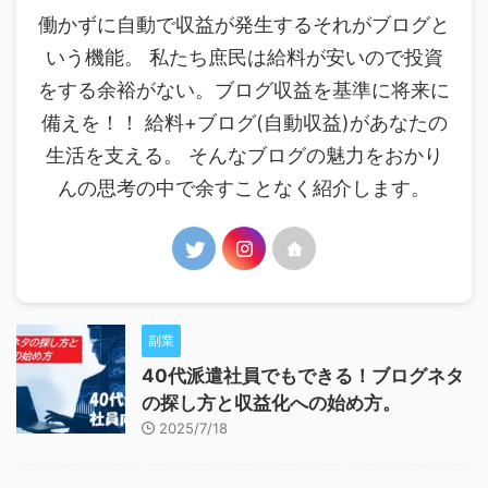
働かずに自動で収益が発生するそれがブログと
いう機能。 私たち庶民は給料が安いので投資
をする余裕がない。ブログ収益を基準に将来に
備えを！！ 給料+ブログ(自動収益)があなたの
生活を支える。 そんなブログの魅力をおかり
んの思考の中で余すことなく紹介します。
副業
40代派遣社員でもできる！ブログネタ
の探し方と収益化への始め方。
2025/7/18