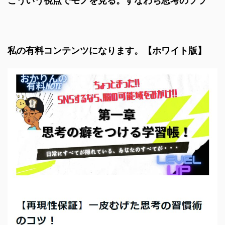
こういう視点でモノを見る。すなわち思考のソラ
私の有料コンテンツになります。【ホワイト版】