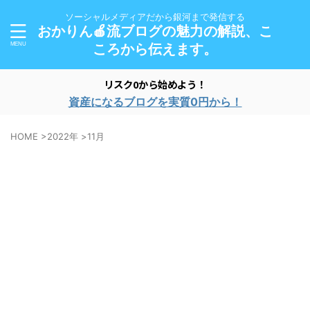
ソーシャルメディアだから銀河まで発信する
おかりん🍎流ブログの魅力の解説、こ
ころから伝えます。
リスク0から始めよう！
資産になるブログを実質0円から！
HOME
>
2022年
>
11月