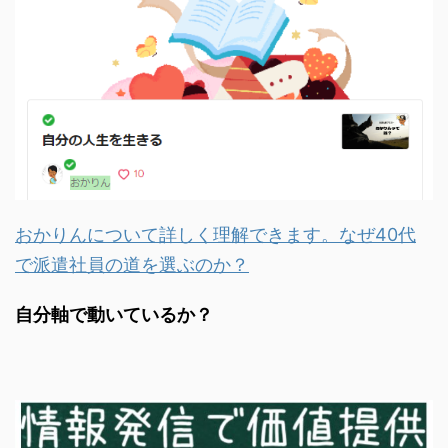
おかりんについて詳しく理解できます。なぜ40代
で派遣社員の道を選ぶのか？
自分軸で動いているか？