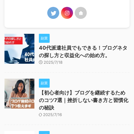
副業
40代派遣社員でもできる！ブログネタ
の探し方と収益化への始め方。
2025/7/18
副業
【初心者向け】ブログを継続するため
のコツ7選｜挫折しない書き方と習慣化
の秘訣
2025/7/16