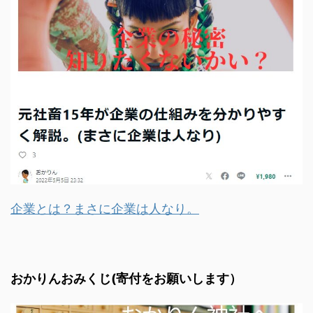
企業とは？まさに企業は人なり。
おかりんおみくじ(寄付をお願いします）