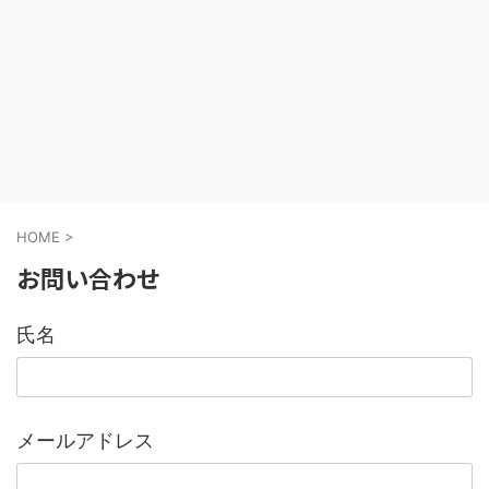
HOME
>
お問い合わせ
氏名
メールアドレス