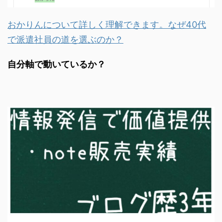
おかりんについて詳しく理解できます。なぜ40代
で派遣社員の道を選ぶのか？
自分軸で動いているか？