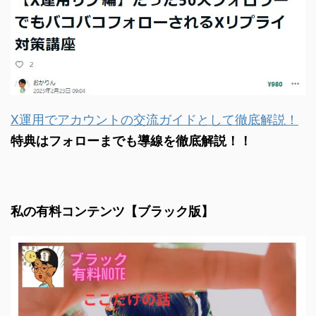
X運用でアカウントの交流ガイドとして徹底解説！
特典はフォローまでも導線を徹底解説！！
私の有料コンテンツ【ブラック版】