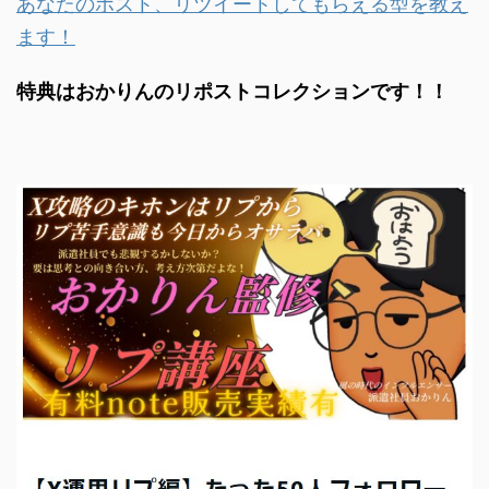
あなたのポスト、リツイートしてもらえる型を教え
ます！
特典はおかりんのリポストコレクションです！！