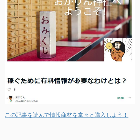
この記事を読んで情報商材を堂々と購入しよう！