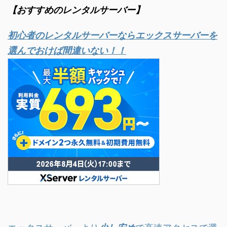
【おすすめのレンタルサーバー】
初心者のレンタルサーバーならエックスサーバーを
選んでおけば間違いない！！