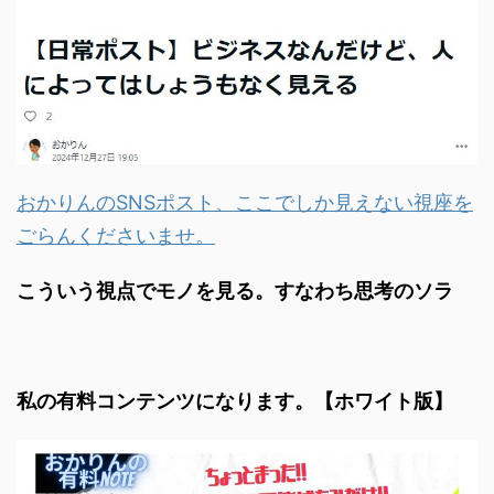
おかりんのSNSポスト、ここでしか見えない視座を
ごらんくださいませ。
こういう視点でモノを見る。すなわち思考のソラ
私の有料コンテンツになります。【ホワイト版】