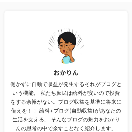
おかりん
働かずに自動で収益が発生するそれがブログと
いう機能。 私たち庶民は給料が安いので投資
をする余裕がない。ブログ収益を基準に将来に
備えを！！ 給料+ブログ(自動収益)があなたの
生活を支える。 そんなブログの魅力をおかり
んの思考の中で余すことなく紹介します。