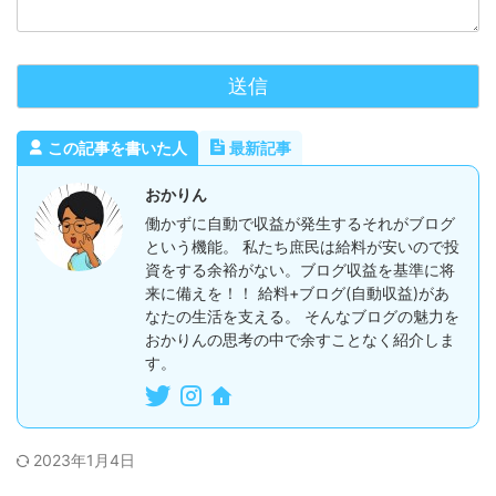
この記事を書いた人
最新記事
おかりん
働かずに自動で収益が発生するそれがブログ
という機能。 私たち庶民は給料が安いので投
資をする余裕がない。ブログ収益を基準に将
来に備えを！！ 給料+ブログ(自動収益)があ
なたの生活を支える。 そんなブログの魅力を
おかりんの思考の中で余すことなく紹介しま
す。
2023年1月4日