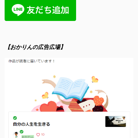
【おかりんの広告広場】