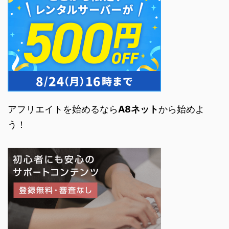
アフリエイトを始めるなら
A8ネット
から始めよ
う！